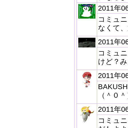
2011年0
コミュニ
なくて、
2011年0
コミュニ
けど？み
2011年0
BAKU
（＾０＾）
2011年0
コミュニ