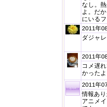
なし。熱
よ。だか
にいるフ
2011年0
ダジャレ
2011年0
コメ遅れ
かったよ
2011年0
情報あり
アニメイ