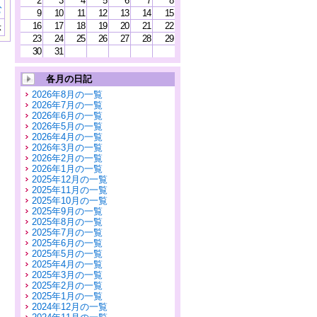
2
3
4
5
6
7
8
む
9
10
11
12
13
14
15
16
17
18
19
20
21
22
示
23
24
25
26
27
28
29
30
31
各月の日記
2026年8月の一覧
2026年7月の一覧
2026年6月の一覧
2026年5月の一覧
2026年4月の一覧
2026年3月の一覧
2026年2月の一覧
2026年1月の一覧
2025年12月の一覧
2025年11月の一覧
2025年10月の一覧
2025年9月の一覧
2025年8月の一覧
2025年7月の一覧
2025年6月の一覧
2025年5月の一覧
2025年4月の一覧
2025年3月の一覧
2025年2月の一覧
2025年1月の一覧
2024年12月の一覧