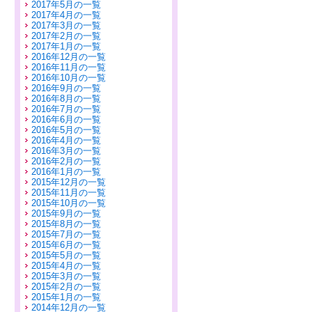
2017年5月の一覧
2017年4月の一覧
2017年3月の一覧
2017年2月の一覧
2017年1月の一覧
2016年12月の一覧
2016年11月の一覧
2016年10月の一覧
2016年9月の一覧
2016年8月の一覧
2016年7月の一覧
2016年6月の一覧
2016年5月の一覧
2016年4月の一覧
2016年3月の一覧
2016年2月の一覧
2016年1月の一覧
2015年12月の一覧
2015年11月の一覧
2015年10月の一覧
2015年9月の一覧
2015年8月の一覧
2015年7月の一覧
2015年6月の一覧
2015年5月の一覧
2015年4月の一覧
2015年3月の一覧
2015年2月の一覧
2015年1月の一覧
2014年12月の一覧