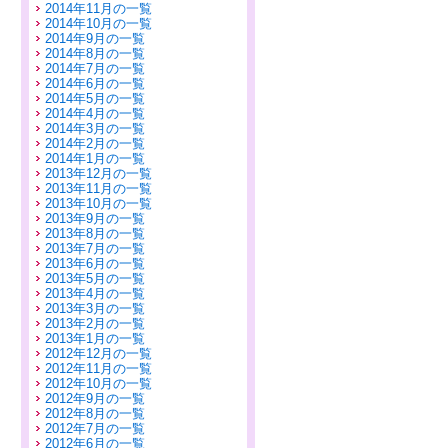
2014年11月の一覧
2014年10月の一覧
2014年9月の一覧
2014年8月の一覧
2014年7月の一覧
2014年6月の一覧
2014年5月の一覧
2014年4月の一覧
2014年3月の一覧
2014年2月の一覧
2014年1月の一覧
2013年12月の一覧
2013年11月の一覧
2013年10月の一覧
2013年9月の一覧
2013年8月の一覧
2013年7月の一覧
2013年6月の一覧
2013年5月の一覧
2013年4月の一覧
2013年3月の一覧
2013年2月の一覧
2013年1月の一覧
2012年12月の一覧
2012年11月の一覧
2012年10月の一覧
2012年9月の一覧
2012年8月の一覧
2012年7月の一覧
2012年6月の一覧