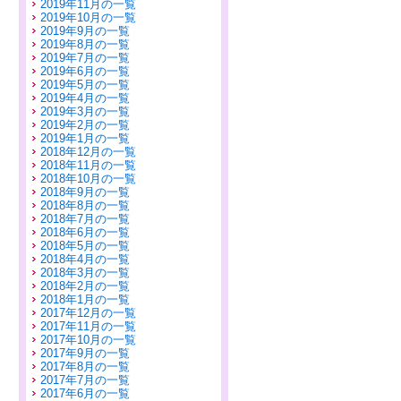
2019年11月の一覧
2019年10月の一覧
2019年9月の一覧
2019年8月の一覧
2019年7月の一覧
2019年6月の一覧
2019年5月の一覧
2019年4月の一覧
2019年3月の一覧
2019年2月の一覧
2019年1月の一覧
2018年12月の一覧
2018年11月の一覧
2018年10月の一覧
2018年9月の一覧
2018年8月の一覧
2018年7月の一覧
2018年6月の一覧
2018年5月の一覧
2018年4月の一覧
2018年3月の一覧
2018年2月の一覧
2018年1月の一覧
2017年12月の一覧
2017年11月の一覧
2017年10月の一覧
2017年9月の一覧
2017年8月の一覧
2017年7月の一覧
2017年6月の一覧