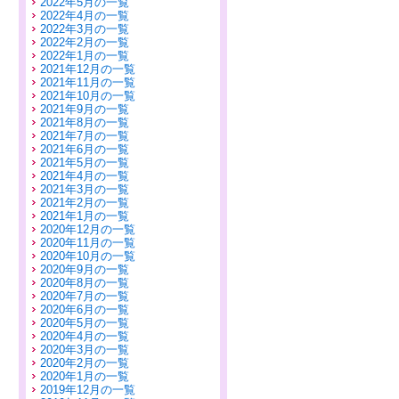
2022年5月の一覧
2022年4月の一覧
2022年3月の一覧
2022年2月の一覧
2022年1月の一覧
2021年12月の一覧
2021年11月の一覧
2021年10月の一覧
2021年9月の一覧
2021年8月の一覧
2021年7月の一覧
2021年6月の一覧
2021年5月の一覧
2021年4月の一覧
2021年3月の一覧
2021年2月の一覧
2021年1月の一覧
2020年12月の一覧
2020年11月の一覧
2020年10月の一覧
2020年9月の一覧
2020年8月の一覧
2020年7月の一覧
2020年6月の一覧
2020年5月の一覧
2020年4月の一覧
2020年3月の一覧
2020年2月の一覧
2020年1月の一覧
2019年12月の一覧