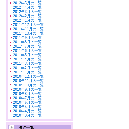
2012年5月の一覧
2012年4月の一覧
2012年3月の一覧
2012年2月の一覧
2012年1月の一覧
2011年12月の一覧
2011年11月の一覧
2011年10月の一覧
2011年9月の一覧
2011年8月の一覧
2011年7月の一覧
2011年6月の一覧
2011年5月の一覧
2011年4月の一覧
2011年3月の一覧
2011年2月の一覧
2011年1月の一覧
2010年12月の一覧
2010年11月の一覧
2010年10月の一覧
2010年9月の一覧
2010年8月の一覧
2010年7月の一覧
2010年6月の一覧
2010年5月の一覧
2010年4月の一覧
2010年3月の一覧
タグ一覧