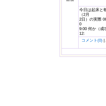
00:00
今日は起床と報
（2月
2日）の実際 0
0
9:00 何か（
12:
コメント(0)
|