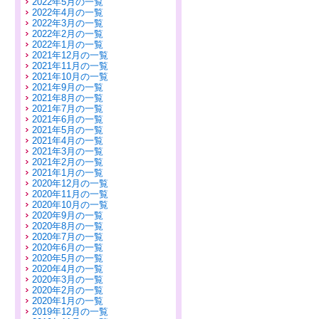
2022年5月の一覧
2022年4月の一覧
2022年3月の一覧
2022年2月の一覧
2022年1月の一覧
2021年12月の一覧
2021年11月の一覧
2021年10月の一覧
2021年9月の一覧
2021年8月の一覧
2021年7月の一覧
2021年6月の一覧
2021年5月の一覧
2021年4月の一覧
2021年3月の一覧
2021年2月の一覧
2021年1月の一覧
2020年12月の一覧
2020年11月の一覧
2020年10月の一覧
2020年9月の一覧
2020年8月の一覧
2020年7月の一覧
2020年6月の一覧
2020年5月の一覧
2020年4月の一覧
2020年3月の一覧
2020年2月の一覧
2020年1月の一覧
2019年12月の一覧