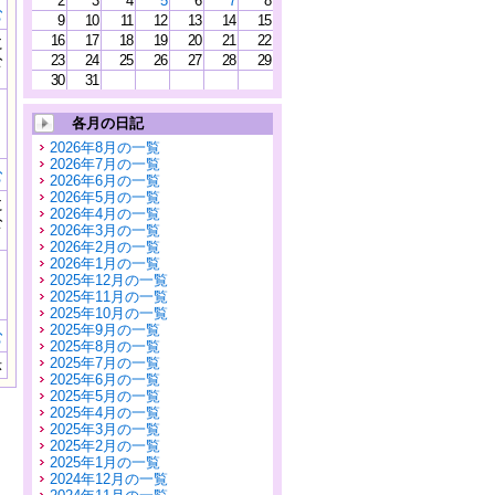
2
3
4
5
6
7
8
む
9
10
11
12
13
14
15
16
17
18
19
20
21
22
に
公
23
24
25
26
27
28
29
）
30
31
各月の日記
2026年8月の一覧
2026年7月の一覧
む
2026年6月の一覧
2026年5月の一覧
に
2026年4月の一覧
公
2026年3月の一覧
）
2026年2月の一覧
2026年1月の一覧
2025年12月の一覧
2025年11月の一覧
2025年10月の一覧
2025年9月の一覧
む
2025年8月の一覧
2025年7月の一覧
示
2025年6月の一覧
2025年5月の一覧
2025年4月の一覧
2025年3月の一覧
2025年2月の一覧
2025年1月の一覧
2024年12月の一覧