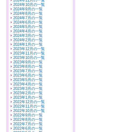
2024年11月の一覧
2024年10月の一覧
2024年9月の一覧
2024年8月の一覧
2024年7月の一覧
2024年6月の一覧
2024年5月の一覧
2024年4月の一覧
2024年3月の一覧
2024年2月の一覧
2024年1月の一覧
2023年12月の一覧
2023年11月の一覧
2023年10月の一覧
2023年9月の一覧
2023年8月の一覧
2023年7月の一覧
2023年6月の一覧
2023年5月の一覧
2023年4月の一覧
2023年3月の一覧
2023年2月の一覧
2023年1月の一覧
2022年12月の一覧
2022年11月の一覧
2022年10月の一覧
2022年9月の一覧
2022年8月の一覧
2022年7月の一覧
2022年6月の一覧