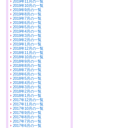
2019年11月の一覧
2019年10月の一覧
2019年9月の一覧
2019年8月の一覧
2019年7月の一覧
2019年6月の一覧
2019年5月の一覧
2019年4月の一覧
2019年3月の一覧
2019年2月の一覧
2019年1月の一覧
2018年12月の一覧
2018年11月の一覧
2018年10月の一覧
2018年9月の一覧
2018年8月の一覧
2018年7月の一覧
2018年6月の一覧
2018年5月の一覧
2018年4月の一覧
2018年3月の一覧
2018年2月の一覧
2018年1月の一覧
2017年12月の一覧
2017年11月の一覧
2017年10月の一覧
2017年9月の一覧
2017年8月の一覧
2017年7月の一覧
2017年6月の一覧