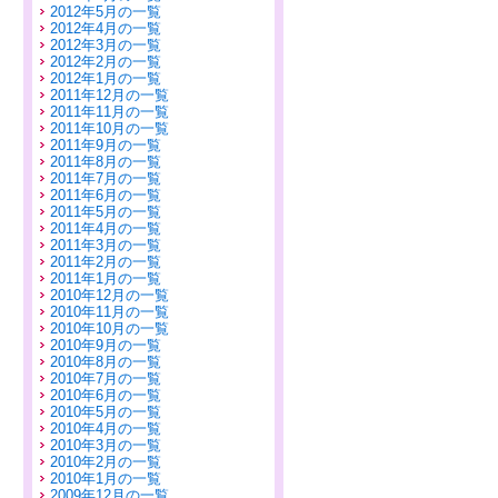
2012年5月の一覧
2012年4月の一覧
2012年3月の一覧
2012年2月の一覧
2012年1月の一覧
2011年12月の一覧
2011年11月の一覧
2011年10月の一覧
2011年9月の一覧
2011年8月の一覧
2011年7月の一覧
2011年6月の一覧
2011年5月の一覧
2011年4月の一覧
2011年3月の一覧
2011年2月の一覧
2011年1月の一覧
2010年12月の一覧
2010年11月の一覧
2010年10月の一覧
2010年9月の一覧
2010年8月の一覧
2010年7月の一覧
2010年6月の一覧
2010年5月の一覧
2010年4月の一覧
2010年3月の一覧
2010年2月の一覧
2010年1月の一覧
2009年12月の一覧