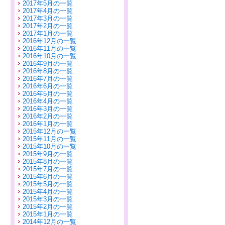
2017年5月の一覧
2017年4月の一覧
2017年3月の一覧
2017年2月の一覧
2017年1月の一覧
2016年12月の一覧
2016年11月の一覧
2016年10月の一覧
2016年9月の一覧
2016年8月の一覧
2016年7月の一覧
2016年6月の一覧
2016年5月の一覧
2016年4月の一覧
2016年3月の一覧
2016年2月の一覧
2016年1月の一覧
2015年12月の一覧
2015年11月の一覧
2015年10月の一覧
2015年9月の一覧
2015年8月の一覧
2015年7月の一覧
2015年6月の一覧
2015年5月の一覧
2015年4月の一覧
2015年3月の一覧
2015年2月の一覧
2015年1月の一覧
2014年12月の一覧