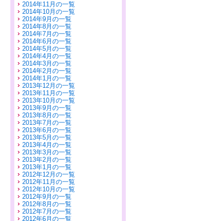
2014年11月の一覧
2014年10月の一覧
2014年9月の一覧
2014年8月の一覧
2014年7月の一覧
2014年6月の一覧
2014年5月の一覧
2014年4月の一覧
2014年3月の一覧
2014年2月の一覧
2014年1月の一覧
2013年12月の一覧
2013年11月の一覧
2013年10月の一覧
2013年9月の一覧
2013年8月の一覧
2013年7月の一覧
2013年6月の一覧
2013年5月の一覧
2013年4月の一覧
2013年3月の一覧
2013年2月の一覧
2013年1月の一覧
2012年12月の一覧
2012年11月の一覧
2012年10月の一覧
2012年9月の一覧
2012年8月の一覧
2012年7月の一覧
2012年6月の一覧