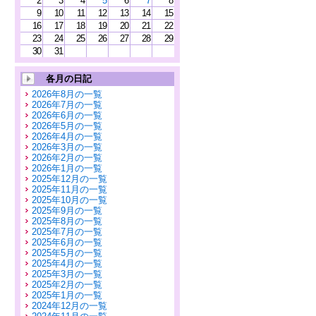
2
3
4
5
6
7
8
9
10
11
12
13
14
15
16
17
18
19
20
21
22
23
24
25
26
27
28
29
30
31
各月の日記
2026年8月の一覧
2026年7月の一覧
2026年6月の一覧
2026年5月の一覧
2026年4月の一覧
2026年3月の一覧
2026年2月の一覧
2026年1月の一覧
2025年12月の一覧
2025年11月の一覧
2025年10月の一覧
2025年9月の一覧
2025年8月の一覧
2025年7月の一覧
2025年6月の一覧
2025年5月の一覧
2025年4月の一覧
2025年3月の一覧
2025年2月の一覧
2025年1月の一覧
2024年12月の一覧