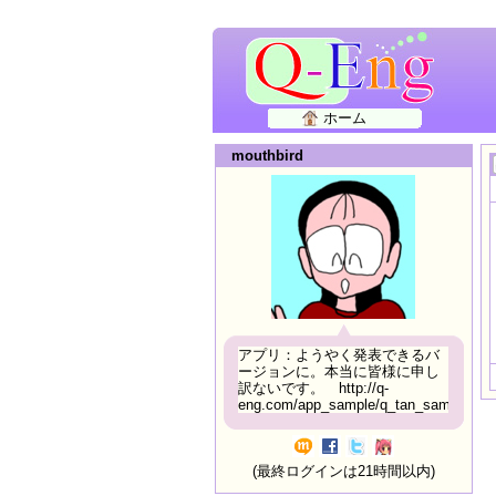
ホーム
mouthbird
アプリ：ようやく発表できるバ
ージョンに。本当に皆様に申し
訳ないです。 http://q-
eng.com/app_sample/q_tan_sample06.h
(最終ログインは21時間以内)