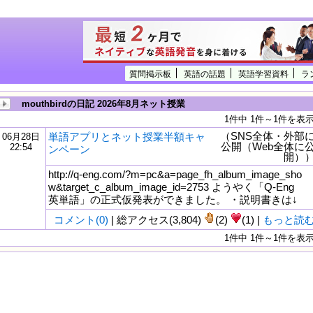
質問掲示板
英語の話題
英語学習資料
ラ
mouthbirdの日記 2026年8月ネット授業
1件中 1件～1件を表
（SNS全体・外部
単語アプリとネット授業半額キャ
06月28日
公開（Web全体に
22:54
ンペーン
開）
http://q-eng.com/?m=pc&a=page_fh_album_image_sho
w&target_c_album_image_id=2753 ようやく「Q-Eng
英単語」の正式仮発表ができました。 ・説明書きは↓
コメント(0)
| 総アクセス(3,804)
(2)
(1) |
もっと読
1件中 1件～1件を表
tml