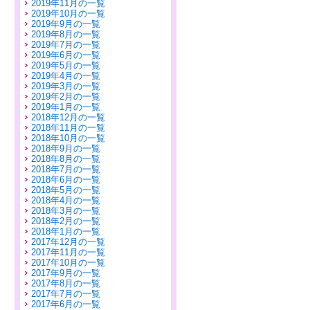
2019年11月の一覧
2019年10月の一覧
2019年9月の一覧
2019年8月の一覧
2019年7月の一覧
2019年6月の一覧
2019年5月の一覧
2019年4月の一覧
2019年3月の一覧
2019年2月の一覧
2019年1月の一覧
2018年12月の一覧
2018年11月の一覧
2018年10月の一覧
2018年9月の一覧
2018年8月の一覧
2018年7月の一覧
2018年6月の一覧
2018年5月の一覧
2018年4月の一覧
2018年3月の一覧
2018年2月の一覧
2018年1月の一覧
2017年12月の一覧
2017年11月の一覧
2017年10月の一覧
2017年9月の一覧
2017年8月の一覧
2017年7月の一覧
2017年6月の一覧