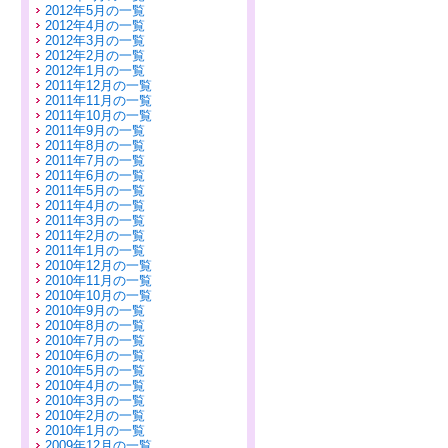
2012年5月の一覧
2012年4月の一覧
2012年3月の一覧
2012年2月の一覧
2012年1月の一覧
2011年12月の一覧
2011年11月の一覧
2011年10月の一覧
2011年9月の一覧
2011年8月の一覧
2011年7月の一覧
2011年6月の一覧
2011年5月の一覧
2011年4月の一覧
2011年3月の一覧
2011年2月の一覧
2011年1月の一覧
2010年12月の一覧
2010年11月の一覧
2010年10月の一覧
2010年9月の一覧
2010年8月の一覧
2010年7月の一覧
2010年6月の一覧
2010年5月の一覧
2010年4月の一覧
2010年3月の一覧
2010年2月の一覧
2010年1月の一覧
2009年12月の一覧