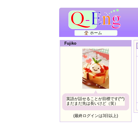
ホーム
Fujiko
英語が話せることが目標です(^^)
まだまだ先は長いけど（笑）
(最終ログインは3日以上)