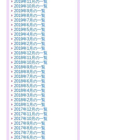
2019年11月の一覧
2019年10月の一覧
2019年9月の一覧
2019年8月の一覧
2019年7月の一覧
2019年6月の一覧
2019年5月の一覧
2019年4月の一覧
2019年3月の一覧
2019年2月の一覧
2019年1月の一覧
2018年12月の一覧
2018年11月の一覧
2018年10月の一覧
2018年9月の一覧
2018年8月の一覧
2018年7月の一覧
2018年6月の一覧
2018年5月の一覧
2018年4月の一覧
2018年3月の一覧
2018年2月の一覧
2018年1月の一覧
2017年12月の一覧
2017年11月の一覧
2017年10月の一覧
2017年9月の一覧
2017年8月の一覧
2017年7月の一覧
2017年6月の一覧