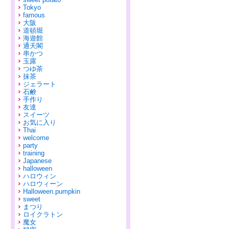
Tokyo
famous
大阪
道頓堀
海遊館
通天閣
串かつ
玉露
つゆ茶
抹茶
ジェラート
石鹸
手作り
友達
スイーツ
お気に入り
Thai
welcome
party
training
Japanese
halloween
ハロウィン
ハロウィーン
Halloween.pumpkin
sweet
まつり
ロイクラトン
魔女