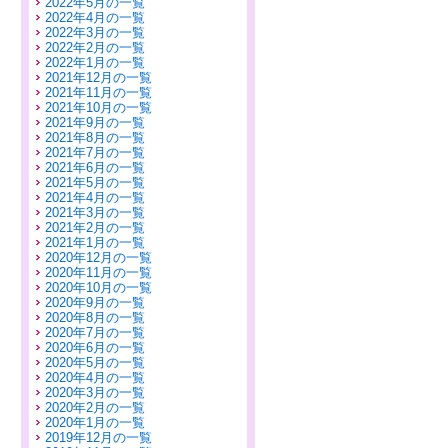
2022年5月の一覧
2022年4月の一覧
2022年3月の一覧
2022年2月の一覧
2022年1月の一覧
2021年12月の一覧
2021年11月の一覧
2021年10月の一覧
2021年9月の一覧
2021年8月の一覧
2021年7月の一覧
2021年6月の一覧
2021年5月の一覧
2021年4月の一覧
2021年3月の一覧
2021年2月の一覧
2021年1月の一覧
2020年12月の一覧
2020年11月の一覧
2020年10月の一覧
2020年9月の一覧
2020年8月の一覧
2020年7月の一覧
2020年6月の一覧
2020年5月の一覧
2020年4月の一覧
2020年3月の一覧
2020年2月の一覧
2020年1月の一覧
2019年12月の一覧