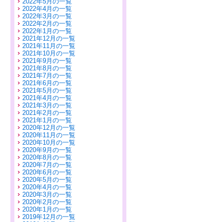
2022年5月の一覧
2022年4月の一覧
2022年3月の一覧
2022年2月の一覧
2022年1月の一覧
2021年12月の一覧
2021年11月の一覧
2021年10月の一覧
2021年9月の一覧
2021年8月の一覧
2021年7月の一覧
2021年6月の一覧
2021年5月の一覧
2021年4月の一覧
2021年3月の一覧
2021年2月の一覧
2021年1月の一覧
2020年12月の一覧
2020年11月の一覧
2020年10月の一覧
2020年9月の一覧
2020年8月の一覧
2020年7月の一覧
2020年6月の一覧
2020年5月の一覧
2020年4月の一覧
2020年3月の一覧
2020年2月の一覧
2020年1月の一覧
2019年12月の一覧