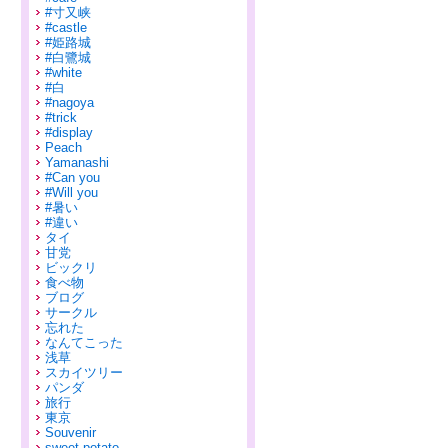
#寸又峡
#castle
#姫路城
#白鷺城
#white
#白
#nagoya
#trick
#display
Peach
Yamanashi
#Can you
#Will you
#暑い
#違い
タイ
甘党
ビックリ
食べ物
ブログ
サークル
忘れた
なんてこった
浅草
スカイツリー
パンダ
旅行
東京
Souvenir
sweet potato