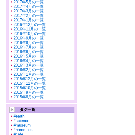
2017年5月の一覧
2017年4月の一覧
2017年3月の一覧
2017年2月の一覧
2017年1月の一覧
2016年12月の一覧
2016年11月の一覧
2016年10月の一覧
2016年9月の一覧
2016年8月の一覧
2016年7月の一覧
2016年6月の一覧
2016年5月の一覧
2016年4月の一覧
2016年3月の一覧
2016年2月の一覧
2016年1月の一覧
2015年12月の一覧
2015年11月の一覧
2015年10月の一覧
2015年9月の一覧
2015年8月の一覧
タグ一覧
#earth
#science
#museum
#hammock
#cafe