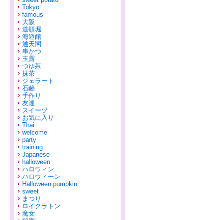
Tokyo
famous
大阪
道頓堀
海遊館
通天閣
串かつ
玉露
つゆ茶
抹茶
ジェラート
石鹸
手作り
友達
スイーツ
お気に入り
Thai
welcome
party
training
Japanese
halloween
ハロウィン
ハロウィーン
Halloween.pumpkin
sweet
まつり
ロイクラトン
魔女