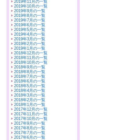
2019年11月の一覧
2019年10月の一覧
2019年9月の一覧
2019年8月の一覧
2019年7月の一覧
2019年6月の一覧
2019年5月の一覧
2019年4月の一覧
2019年3月の一覧
2019年2月の一覧
2019年1月の一覧
2018年12月の一覧
2018年11月の一覧
2018年10月の一覧
2018年9月の一覧
2018年8月の一覧
2018年7月の一覧
2018年6月の一覧
2018年5月の一覧
2018年4月の一覧
2018年3月の一覧
2018年2月の一覧
2018年1月の一覧
2017年12月の一覧
2017年11月の一覧
2017年10月の一覧
2017年9月の一覧
2017年8月の一覧
2017年7月の一覧
2017年6月の一覧