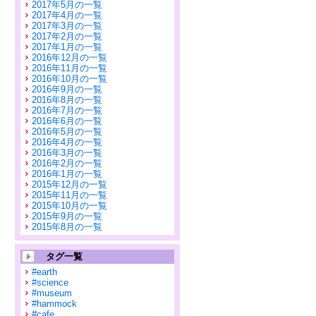
2017年5月の一覧
2017年4月の一覧
2017年3月の一覧
2017年2月の一覧
2017年1月の一覧
2016年12月の一覧
2016年11月の一覧
2016年10月の一覧
2016年9月の一覧
2016年8月の一覧
2016年7月の一覧
2016年6月の一覧
2016年5月の一覧
2016年4月の一覧
2016年3月の一覧
2016年2月の一覧
2016年1月の一覧
2015年12月の一覧
2015年11月の一覧
2015年10月の一覧
2015年9月の一覧
2015年8月の一覧
タグ一覧
#earth
#science
#museum
#hammock
#cafe