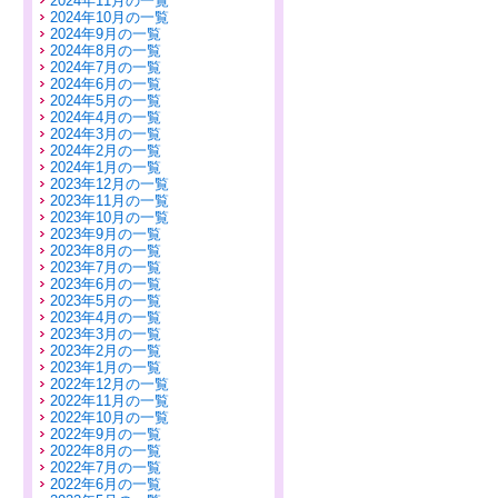
2024年11月の一覧
2024年10月の一覧
2024年9月の一覧
2024年8月の一覧
2024年7月の一覧
2024年6月の一覧
2024年5月の一覧
2024年4月の一覧
2024年3月の一覧
2024年2月の一覧
2024年1月の一覧
2023年12月の一覧
2023年11月の一覧
2023年10月の一覧
2023年9月の一覧
2023年8月の一覧
2023年7月の一覧
2023年6月の一覧
2023年5月の一覧
2023年4月の一覧
2023年3月の一覧
2023年2月の一覧
2023年1月の一覧
2022年12月の一覧
2022年11月の一覧
2022年10月の一覧
2022年9月の一覧
2022年8月の一覧
2022年7月の一覧
2022年6月の一覧