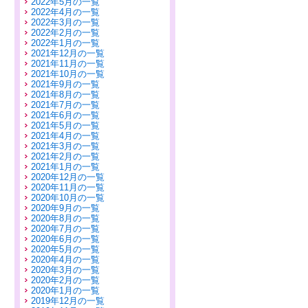
2022年5月の一覧
2022年4月の一覧
2022年3月の一覧
2022年2月の一覧
2022年1月の一覧
2021年12月の一覧
2021年11月の一覧
2021年10月の一覧
2021年9月の一覧
2021年8月の一覧
2021年7月の一覧
2021年6月の一覧
2021年5月の一覧
2021年4月の一覧
2021年3月の一覧
2021年2月の一覧
2021年1月の一覧
2020年12月の一覧
2020年11月の一覧
2020年10月の一覧
2020年9月の一覧
2020年8月の一覧
2020年7月の一覧
2020年6月の一覧
2020年5月の一覧
2020年4月の一覧
2020年3月の一覧
2020年2月の一覧
2020年1月の一覧
2019年12月の一覧