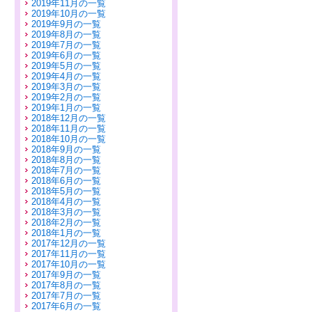
2019年11月の一覧
2019年10月の一覧
2019年9月の一覧
2019年8月の一覧
2019年7月の一覧
2019年6月の一覧
2019年5月の一覧
2019年4月の一覧
2019年3月の一覧
2019年2月の一覧
2019年1月の一覧
2018年12月の一覧
2018年11月の一覧
2018年10月の一覧
2018年9月の一覧
2018年8月の一覧
2018年7月の一覧
2018年6月の一覧
2018年5月の一覧
2018年4月の一覧
2018年3月の一覧
2018年2月の一覧
2018年1月の一覧
2017年12月の一覧
2017年11月の一覧
2017年10月の一覧
2017年9月の一覧
2017年8月の一覧
2017年7月の一覧
2017年6月の一覧