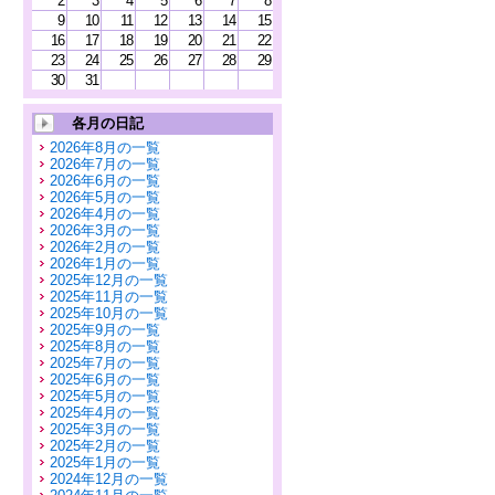
2
3
4
5
6
7
8
9
10
11
12
13
14
15
16
17
18
19
20
21
22
23
24
25
26
27
28
29
30
31
各月の日記
2026年8月の一覧
2026年7月の一覧
2026年6月の一覧
2026年5月の一覧
2026年4月の一覧
2026年3月の一覧
2026年2月の一覧
2026年1月の一覧
2025年12月の一覧
2025年11月の一覧
2025年10月の一覧
2025年9月の一覧
2025年8月の一覧
2025年7月の一覧
2025年6月の一覧
2025年5月の一覧
2025年4月の一覧
2025年3月の一覧
2025年2月の一覧
2025年1月の一覧
2024年12月の一覧