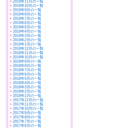
2019年11月の一覧
2019年10月の一覧
2019年9月の一覧
2019年8月の一覧
2019年7月の一覧
2019年6月の一覧
2019年5月の一覧
2019年4月の一覧
2019年3月の一覧
2019年2月の一覧
2019年1月の一覧
2018年12月の一覧
2018年11月の一覧
2018年10月の一覧
2018年9月の一覧
2018年8月の一覧
2018年7月の一覧
2018年6月の一覧
2018年5月の一覧
2018年4月の一覧
2018年3月の一覧
2018年2月の一覧
2018年1月の一覧
2017年12月の一覧
2017年11月の一覧
2017年10月の一覧
2017年9月の一覧
2017年8月の一覧
2017年7月の一覧
2017年6月の一覧