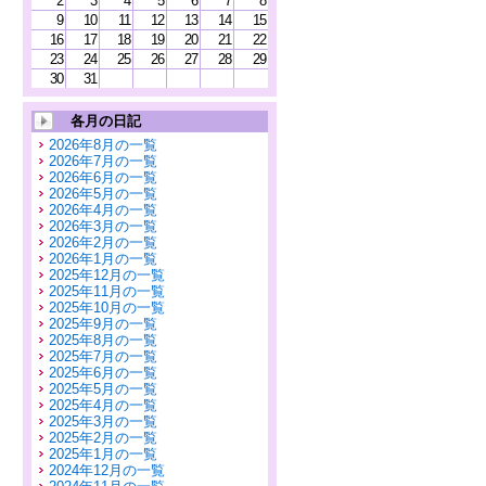
2
3
4
5
6
7
8
9
10
11
12
13
14
15
16
17
18
19
20
21
22
23
24
25
26
27
28
29
30
31
各月の日記
2026年8月の一覧
2026年7月の一覧
2026年6月の一覧
2026年5月の一覧
2026年4月の一覧
2026年3月の一覧
2026年2月の一覧
2026年1月の一覧
2025年12月の一覧
2025年11月の一覧
2025年10月の一覧
2025年9月の一覧
2025年8月の一覧
2025年7月の一覧
2025年6月の一覧
2025年5月の一覧
2025年4月の一覧
2025年3月の一覧
2025年2月の一覧
2025年1月の一覧
2024年12月の一覧