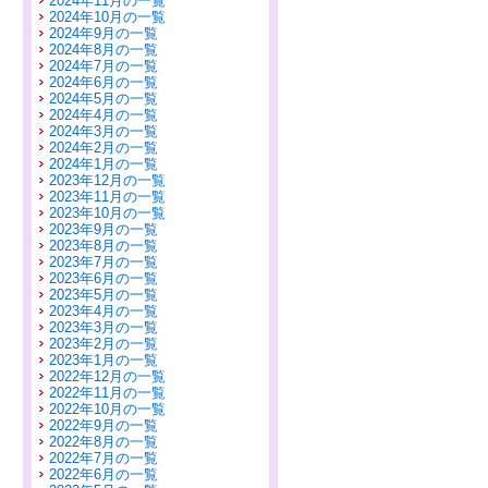
2024年11月の一覧
2024年10月の一覧
2024年9月の一覧
2024年8月の一覧
2024年7月の一覧
2024年6月の一覧
2024年5月の一覧
2024年4月の一覧
2024年3月の一覧
2024年2月の一覧
2024年1月の一覧
2023年12月の一覧
2023年11月の一覧
2023年10月の一覧
2023年9月の一覧
2023年8月の一覧
2023年7月の一覧
2023年6月の一覧
2023年5月の一覧
2023年4月の一覧
2023年3月の一覧
2023年2月の一覧
2023年1月の一覧
2022年12月の一覧
2022年11月の一覧
2022年10月の一覧
2022年9月の一覧
2022年8月の一覧
2022年7月の一覧
2022年6月の一覧