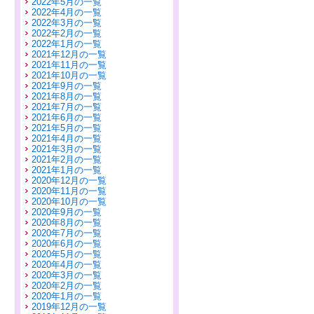
2022年5月の一覧
2022年4月の一覧
2022年3月の一覧
2022年2月の一覧
2022年1月の一覧
2021年12月の一覧
2021年11月の一覧
2021年10月の一覧
2021年9月の一覧
2021年8月の一覧
2021年7月の一覧
2021年6月の一覧
2021年5月の一覧
2021年4月の一覧
2021年3月の一覧
2021年2月の一覧
2021年1月の一覧
2020年12月の一覧
2020年11月の一覧
2020年10月の一覧
2020年9月の一覧
2020年8月の一覧
2020年7月の一覧
2020年6月の一覧
2020年5月の一覧
2020年4月の一覧
2020年3月の一覧
2020年2月の一覧
2020年1月の一覧
2019年12月の一覧