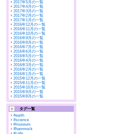
2017年5月の一覧
2017年4月の一覧
2017年3月の一覧
2017年2月の一覧
2017年1月の一覧
2016年12月の一覧
2016年11月の一覧
2016年10月の一覧
2016年9月の一覧
2016年8月の一覧
2016年7月の一覧
2016年6月の一覧
2016年5月の一覧
2016年4月の一覧
2016年3月の一覧
2016年2月の一覧
2016年1月の一覧
2015年12月の一覧
2015年11月の一覧
2015年10月の一覧
2015年9月の一覧
2015年8月の一覧
タグ一覧
#earth
#science
#museum
#hammock
#cafe