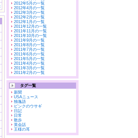
2012年5月の一覧
示
2012年4月の一覧
2012年3月の一覧
2012年2月の一覧
2012年1月の一覧
2011年12月の一覧
2011年11月の一覧
2011年10月の一覧
2011年9月の一覧
2011年8月の一覧
2011年7月の一覧
2011年6月の一覧
2011年5月の一覧
2011年4月の一覧
2011年3月の一覧
2011年2月の一覧
タグ一覧
新聞
USAニュース
独逸語
ピンクのウサギ
日記
日常
散歩
英会話
王様の耳