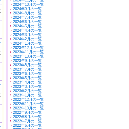
2024年11月の一覧
む
2024年10月の一覧
に
2024年9月の一覧
公
2024年8月の一覧
）
2024年7月の一覧
2024年6月の一覧
2024年5月の一覧
2024年4月の一覧
2024年3月の一覧
2024年2月の一覧
む
2024年1月の一覧
2023年12月の一覧
に
2023年11月の一覧
公
2023年10月の一覧
）
2023年9月の一覧
2023年8月の一覧
2023年7月の一覧
2023年6月の一覧
2023年5月の一覧
2023年4月の一覧
む
2023年3月の一覧
2023年2月の一覧
に
2023年1月の一覧
公
2022年12月の一覧
）
2022年11月の一覧
2022年10月の一覧
2022年9月の一覧
2022年8月の一覧
2022年7月の一覧
2022年6月の一覧
む