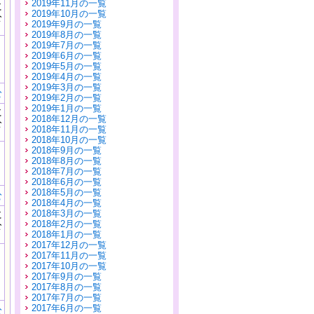
2019年11月の一覧
に
2019年10月の一覧
公
2019年9月の一覧
）
2019年8月の一覧
2019年7月の一覧
2019年6月の一覧
2019年5月の一覧
2019年4月の一覧
2019年3月の一覧
む
2019年2月の一覧
2019年1月の一覧
に
2018年12月の一覧
公
2018年11月の一覧
）
2018年10月の一覧
2018年9月の一覧
2018年8月の一覧
2018年7月の一覧
2018年6月の一覧
2018年5月の一覧
む
2018年4月の一覧
に
2018年3月の一覧
公
2018年2月の一覧
）
2018年1月の一覧
2017年12月の一覧
2017年11月の一覧
2017年10月の一覧
2017年9月の一覧
2017年8月の一覧
2017年7月の一覧
2017年6月の一覧
む