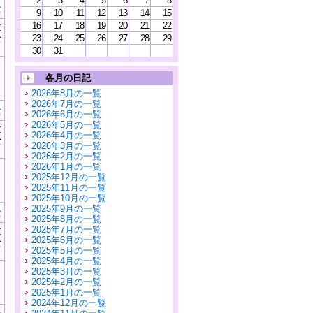
2
3
4
5
6
7
8
む
9
10
11
12
13
14
15
16
17
18
19
20
21
22
に
公
23
24
25
26
27
28
29
）
30
31
各月の日記
2026年8月の一覧
2026年7月の一覧
む
2026年6月の一覧
2026年5月の一覧
に
2026年4月の一覧
公
2026年3月の一覧
）
2026年2月の一覧
2026年1月の一覧
2025年12月の一覧
2025年11月の一覧
2025年10月の一覧
2025年9月の一覧
む
2025年8月の一覧
2025年7月の一覧
に
2025年6月の一覧
公
2025年5月の一覧
）
2025年4月の一覧
2025年3月の一覧
2025年2月の一覧
2025年1月の一覧
2024年12月の一覧