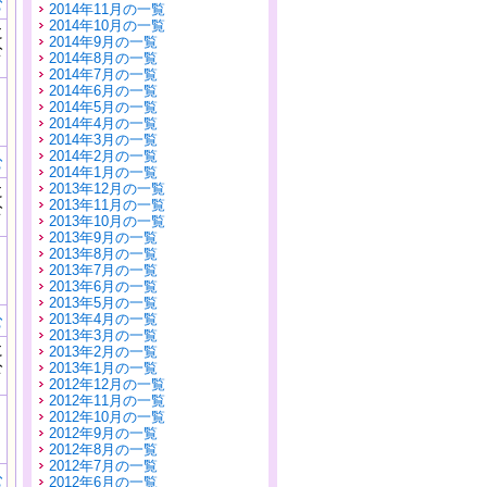
む
2014年11月の一覧
2014年10月の一覧
に
2014年9月の一覧
公
2014年8月の一覧
）
2014年7月の一覧
2014年6月の一覧
2014年5月の一覧
2014年4月の一覧
2014年3月の一覧
2014年2月の一覧
む
2014年1月の一覧
2013年12月の一覧
に
2013年11月の一覧
公
2013年10月の一覧
）
2013年9月の一覧
2013年8月の一覧
2013年7月の一覧
2013年6月の一覧
2013年5月の一覧
2013年4月の一覧
む
2013年3月の一覧
に
2013年2月の一覧
公
2013年1月の一覧
）
2012年12月の一覧
2012年11月の一覧
2012年10月の一覧
2012年9月の一覧
2012年8月の一覧
2012年7月の一覧
む
2012年6月の一覧