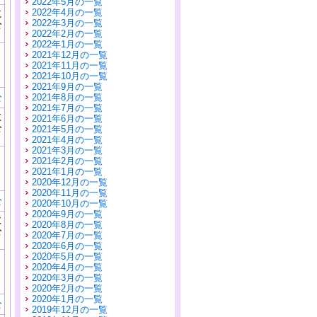
2022年5月の一覧
に
2022年4月の一覧
公
2022年3月の一覧
）
2022年2月の一覧
2022年1月の一覧
2021年12月の一覧
2021年11月の一覧
2021年10月の一覧
2021年9月の一覧
む
2021年8月の一覧
2021年7月の一覧
に
2021年6月の一覧
公
2021年5月の一覧
）
2021年4月の一覧
2021年3月の一覧
2021年2月の一覧
2021年1月の一覧
2020年12月の一覧
2020年11月の一覧
む
2020年10月の一覧
2020年9月の一覧
に
2020年8月の一覧
公
2020年7月の一覧
）
2020年6月の一覧
2020年5月の一覧
2020年4月の一覧
2020年3月の一覧
2020年2月の一覧
2020年1月の一覧
む
2019年12月の一覧