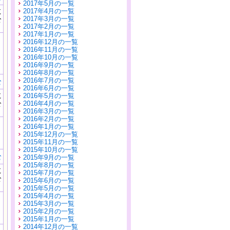
2017年5月の一覧
に
2017年4月の一覧
公
2017年3月の一覧
）
2017年2月の一覧
2017年1月の一覧
2016年12月の一覧
2016年11月の一覧
2016年10月の一覧
2016年9月の一覧
2016年8月の一覧
2016年7月の一覧
む
2016年6月の一覧
に
2016年5月の一覧
公
2016年4月の一覧
）
2016年3月の一覧
2016年2月の一覧
2016年1月の一覧
2015年12月の一覧
2015年11月の一覧
2015年10月の一覧
む
2015年9月の一覧
2015年8月の一覧
に
2015年7月の一覧
公
2015年6月の一覧
）
2015年5月の一覧
2015年4月の一覧
2015年3月の一覧
2015年2月の一覧
2015年1月の一覧
2014年12月の一覧