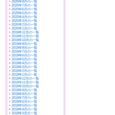
2020年8月の一覧
2020年7月の一覧
2020年6月の一覧
2020年5月の一覧
2020年4月の一覧
2020年3月の一覧
2020年2月の一覧
2020年1月の一覧
2019年12月の一覧
2019年11月の一覧
2019年10月の一覧
2019年9月の一覧
2019年8月の一覧
2019年7月の一覧
2019年6月の一覧
2019年5月の一覧
2019年4月の一覧
2019年3月の一覧
2019年2月の一覧
2019年1月の一覧
2018年12月の一覧
2018年11月の一覧
2018年10月の一覧
2018年9月の一覧
2018年8月の一覧
2018年7月の一覧
2018年6月の一覧
2018年5月の一覧
2018年4月の一覧
2018年3月の一覧