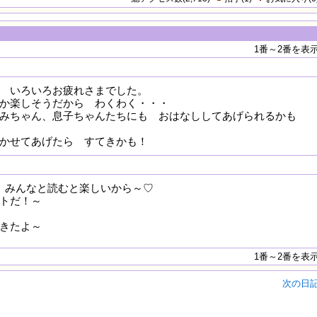
1番～2番を表
 いろいろお疲れさまでした。
か楽しそうだから わくわく・・・
みちゃん、息子ちゃんたちにも おはなししてあげられるかも
かせてあげたら すてきかも！
 みんなと読むと楽しいから～♡
トだ！～
きたよ～
1番～2番を表
次の日