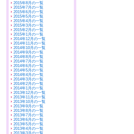
2015年8月の一覧
2015年7月の一覧
2015年6月の一覧
2015年5月の一覧
2015年4月の一覧
2015年3月の一覧
2015年2月の一覧
2015年1月の一覧
2014年12月の一覧
2014年11月の一覧
2014年10月の一覧
2014年9月の一覧
2014年8月の一覧
2014年7月の一覧
2014年6月の一覧
2014年5月の一覧
2014年4月の一覧
2014年3月の一覧
2014年2月の一覧
2014年1月の一覧
2013年12月の一覧
2013年11月の一覧
2013年10月の一覧
2013年9月の一覧
2013年8月の一覧
2013年7月の一覧
2013年6月の一覧
2013年5月の一覧
2013年4月の一覧
2013年3月の一覧