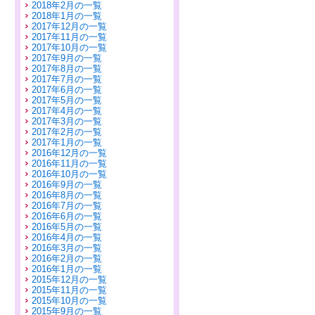
2018年2月の一覧
2018年1月の一覧
2017年12月の一覧
2017年11月の一覧
2017年10月の一覧
2017年9月の一覧
2017年8月の一覧
2017年7月の一覧
2017年6月の一覧
2017年5月の一覧
2017年4月の一覧
2017年3月の一覧
2017年2月の一覧
2017年1月の一覧
2016年12月の一覧
2016年11月の一覧
2016年10月の一覧
2016年9月の一覧
2016年8月の一覧
2016年7月の一覧
2016年6月の一覧
2016年5月の一覧
2016年4月の一覧
2016年3月の一覧
2016年2月の一覧
2016年1月の一覧
2015年12月の一覧
2015年11月の一覧
2015年10月の一覧
2015年9月の一覧