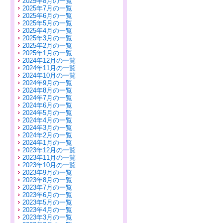
2025年8月の一覧
2025年7月の一覧
2025年6月の一覧
2025年5月の一覧
2025年4月の一覧
2025年3月の一覧
2025年2月の一覧
2025年1月の一覧
2024年12月の一覧
2024年11月の一覧
2024年10月の一覧
2024年9月の一覧
2024年8月の一覧
2024年7月の一覧
2024年6月の一覧
2024年5月の一覧
2024年4月の一覧
2024年3月の一覧
2024年2月の一覧
2024年1月の一覧
2023年12月の一覧
2023年11月の一覧
2023年10月の一覧
2023年9月の一覧
2023年8月の一覧
2023年7月の一覧
2023年6月の一覧
2023年5月の一覧
2023年4月の一覧
2023年3月の一覧