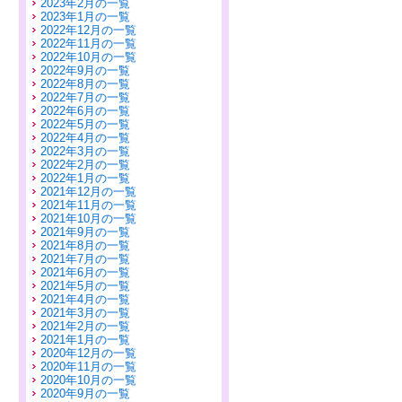
2023年2月の一覧
2023年1月の一覧
2022年12月の一覧
2022年11月の一覧
2022年10月の一覧
2022年9月の一覧
2022年8月の一覧
2022年7月の一覧
2022年6月の一覧
2022年5月の一覧
2022年4月の一覧
2022年3月の一覧
2022年2月の一覧
2022年1月の一覧
2021年12月の一覧
2021年11月の一覧
2021年10月の一覧
2021年9月の一覧
2021年8月の一覧
2021年7月の一覧
2021年6月の一覧
2021年5月の一覧
2021年4月の一覧
2021年3月の一覧
2021年2月の一覧
2021年1月の一覧
2020年12月の一覧
2020年11月の一覧
2020年10月の一覧
2020年9月の一覧