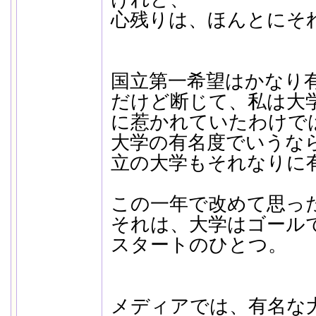
心残りは、ほんとにそ
国立第一希望はかなり
だけど断じて、私は大
に惹かれていたわけで
大学の有名度でいうな
立の大学もそれなりに
この一年で改めて思っ
それは、大学はゴール
スタートのひとつ。
メディアでは、有名な