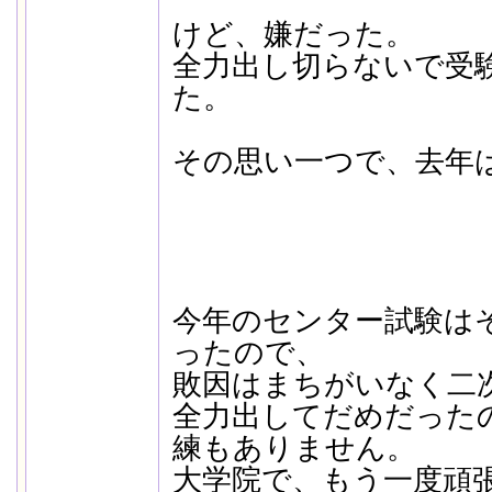
けど、嫌だった。
全力出し切らないで受
た。
その思い一つで、去年
今年のセンター試験は
ったので、
敗因はまちがいなく二
全力出してだめだった
練もありません。
大学院で、もう一度頑