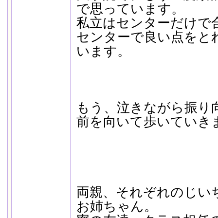
で思っています。
私立はセンターだけで
センターで良い点をと
います。
もう、泣きながら振り
前を向いて歩いていき
両親、それぞれのじい
お姉ちゃん。