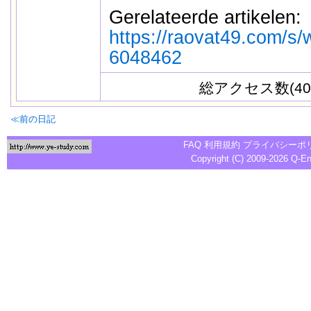
Gerelateerde artikelen:
https://raovat49.com/s/
6048462
総アクセス数(40
≪前の日記
FAQ
利用規約
プライバシーポ
Copyright (C) 2009-2026
Q-E