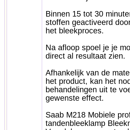
Binnen 15 tot 30 minut
stoffen geactiveerd door
het bleekproces.
Na afloop spoel je je m
direct al resultaat zien.
Afhankelijk van de mate
het product, kan het no
behandelingen uit te vo
gewenste effect.
Saab M218 Mobiele pro
tandenbleeklamp Bleek