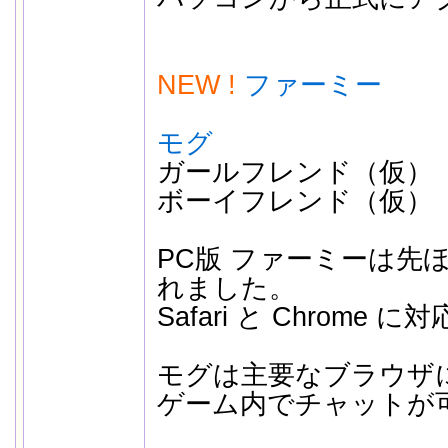
NEW !
ファーミー
モグ
ガールフレンド（仮）
ボーイフレンド（仮）
PC版 ファーミーは先ほ
れました。
Safari と Chrome
モグは主要なブラウザ
ゲーム内でチャットが