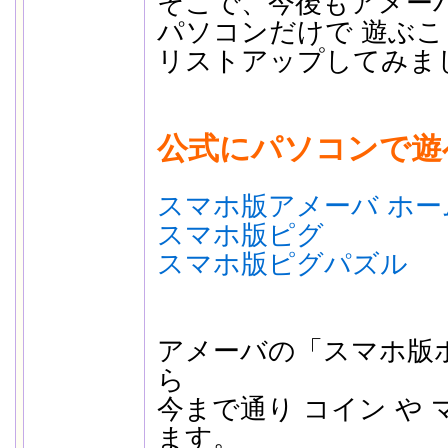
そこで、今後もアメー
パソコンだけで 遊ぶ
リストアップしてみま
公式にパソコンで遊
スマホ版アメーバ ホー
スマホ版ピグ
スマホ版ピグパズル
アメーバの「スマホ版
ら
今まで通り コイン や 
ます。