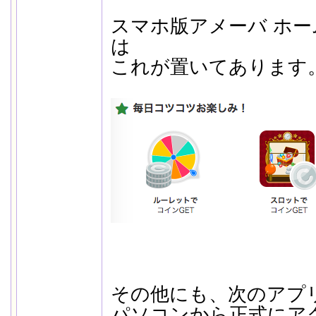
スマホ版アメーバ ホ
は
これが置いてあります
その他にも、次のアプ
パソコンから正式にア