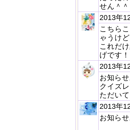
せん＾＾
2013年1
こちらこ
ゃうけど
これだけ
げです！
2013年1
お知らせ
クイズレ
ただいて
2013年1
お知らせ