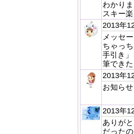
わかりま
スキー楽
2013年1
メッセ
ちゃっち
手引き」
筆できた
2013年1
お知らせ
2013年1
ありがとう
だったの