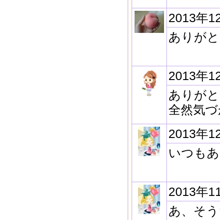
2013年1
ありがと
2013年1
ありがと
全然気づ
2013年1
いつもあ
2013年1
あ、そう