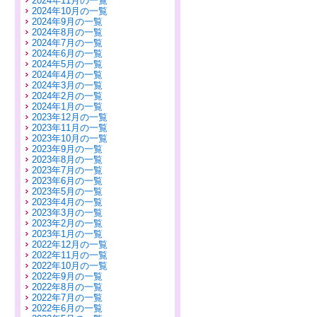
2024年11月の一覧
2024年10月の一覧
2024年9月の一覧
2024年8月の一覧
2024年7月の一覧
2024年6月の一覧
2024年5月の一覧
2024年4月の一覧
2024年3月の一覧
2024年2月の一覧
2024年1月の一覧
2023年12月の一覧
2023年11月の一覧
2023年10月の一覧
2023年9月の一覧
2023年8月の一覧
2023年7月の一覧
2023年6月の一覧
2023年5月の一覧
2023年4月の一覧
2023年3月の一覧
2023年2月の一覧
2023年1月の一覧
2022年12月の一覧
2022年11月の一覧
2022年10月の一覧
2022年9月の一覧
2022年8月の一覧
2022年7月の一覧
2022年6月の一覧