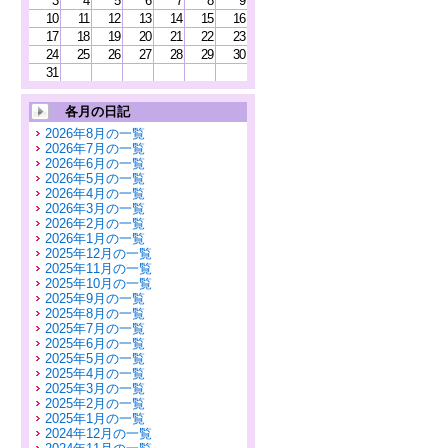
3
4
5
6
7
8
9
10
11
12
13
14
15
16
17
18
19
20
21
22
23
24
25
26
27
28
29
30
31
各月の日記
2026年8月の一覧
2026年7月の一覧
2026年6月の一覧
2026年5月の一覧
2026年4月の一覧
2026年3月の一覧
2026年2月の一覧
2026年1月の一覧
2025年12月の一覧
2025年11月の一覧
2025年10月の一覧
2025年9月の一覧
2025年8月の一覧
2025年7月の一覧
2025年6月の一覧
2025年5月の一覧
2025年4月の一覧
2025年3月の一覧
2025年2月の一覧
2025年1月の一覧
2024年12月の一覧