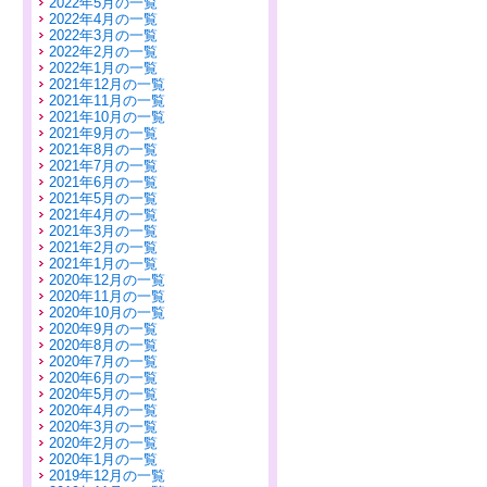
2022年5月の一覧
2022年4月の一覧
2022年3月の一覧
2022年2月の一覧
2022年1月の一覧
2021年12月の一覧
2021年11月の一覧
2021年10月の一覧
2021年9月の一覧
2021年8月の一覧
2021年7月の一覧
2021年6月の一覧
2021年5月の一覧
2021年4月の一覧
2021年3月の一覧
2021年2月の一覧
2021年1月の一覧
2020年12月の一覧
2020年11月の一覧
2020年10月の一覧
2020年9月の一覧
2020年8月の一覧
2020年7月の一覧
2020年6月の一覧
2020年5月の一覧
2020年4月の一覧
2020年3月の一覧
2020年2月の一覧
2020年1月の一覧
2019年12月の一覧