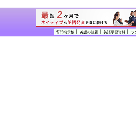
質問掲示板
英語の話題
英語学習資料
ラ