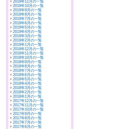
2019年11月の一覧
2019年10月の一覧
2019年9月の一覧
2019年8月の一覧
2019年7月の一覧
2019年6月の一覧
2019年5月の一覧
2019年4月の一覧
2019年3月の一覧
2019年2月の一覧
2019年1月の一覧
2018年12月の一覧
2018年11月の一覧
2018年10月の一覧
2018年9月の一覧
2018年8月の一覧
2018年7月の一覧
2018年6月の一覧
2018年5月の一覧
2018年4月の一覧
2018年3月の一覧
2018年2月の一覧
2018年1月の一覧
2017年12月の一覧
2017年11月の一覧
2017年10月の一覧
2017年9月の一覧
2017年8月の一覧
2017年7月の一覧
2017年6月の一覧