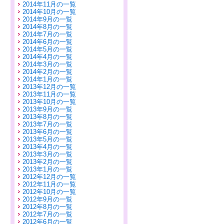
2014年11月の一覧
2014年10月の一覧
2014年9月の一覧
2014年8月の一覧
2014年7月の一覧
2014年6月の一覧
2014年5月の一覧
2014年4月の一覧
2014年3月の一覧
2014年2月の一覧
2014年1月の一覧
2013年12月の一覧
2013年11月の一覧
2013年10月の一覧
2013年9月の一覧
2013年8月の一覧
2013年7月の一覧
2013年6月の一覧
2013年5月の一覧
2013年4月の一覧
2013年3月の一覧
2013年2月の一覧
2013年1月の一覧
2012年12月の一覧
2012年11月の一覧
2012年10月の一覧
2012年9月の一覧
2012年8月の一覧
2012年7月の一覧
2012年6月の一覧