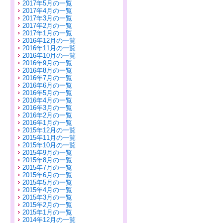
2017年5月の一覧
2017年4月の一覧
2017年3月の一覧
2017年2月の一覧
2017年1月の一覧
2016年12月の一覧
2016年11月の一覧
2016年10月の一覧
2016年9月の一覧
2016年8月の一覧
2016年7月の一覧
2016年6月の一覧
2016年5月の一覧
2016年4月の一覧
2016年3月の一覧
2016年2月の一覧
2016年1月の一覧
2015年12月の一覧
2015年11月の一覧
2015年10月の一覧
2015年9月の一覧
2015年8月の一覧
2015年7月の一覧
2015年6月の一覧
2015年5月の一覧
2015年4月の一覧
2015年3月の一覧
2015年2月の一覧
2015年1月の一覧
2014年12月の一覧