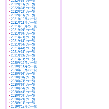
2022年5月の一覧
2022年4月の一覧
2022年3月の一覧
2022年2月の一覧
2022年1月の一覧
2021年12月の一覧
2021年11月の一覧
2021年10月の一覧
2021年9月の一覧
2021年8月の一覧
2021年7月の一覧
2021年6月の一覧
2021年5月の一覧
2021年4月の一覧
2021年3月の一覧
2021年2月の一覧
2021年1月の一覧
2020年12月の一覧
2020年11月の一覧
2020年10月の一覧
2020年9月の一覧
2020年8月の一覧
2020年7月の一覧
2020年6月の一覧
2020年5月の一覧
2020年4月の一覧
2020年3月の一覧
2020年2月の一覧
2020年1月の一覧
2019年12月の一覧