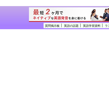
質問掲示板
英語の話題
英語学習資料
ラ