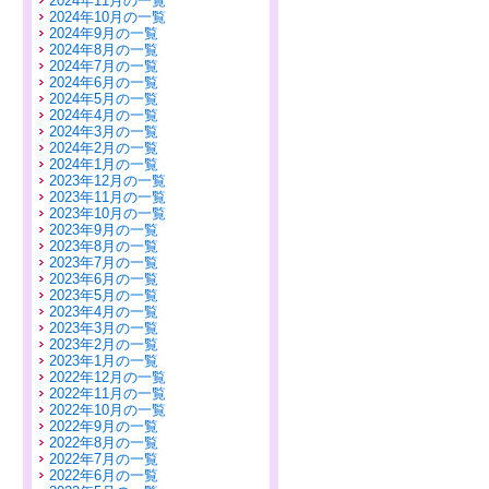
2024年11月の一覧
2024年10月の一覧
2024年9月の一覧
2024年8月の一覧
2024年7月の一覧
2024年6月の一覧
2024年5月の一覧
2024年4月の一覧
2024年3月の一覧
2024年2月の一覧
2024年1月の一覧
2023年12月の一覧
2023年11月の一覧
2023年10月の一覧
2023年9月の一覧
2023年8月の一覧
2023年7月の一覧
2023年6月の一覧
2023年5月の一覧
2023年4月の一覧
2023年3月の一覧
2023年2月の一覧
2023年1月の一覧
2022年12月の一覧
2022年11月の一覧
2022年10月の一覧
2022年9月の一覧
2022年8月の一覧
2022年7月の一覧
2022年6月の一覧