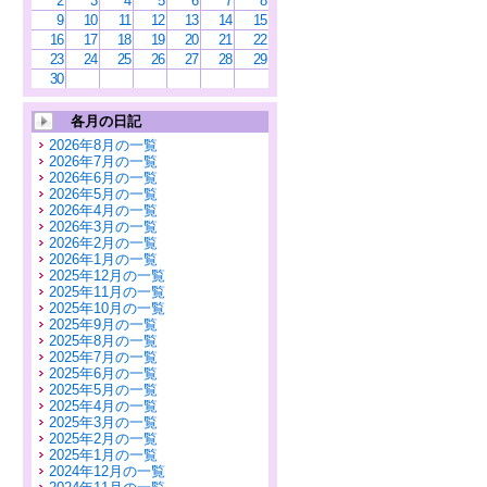
2
3
4
5
6
7
8
9
10
11
12
13
14
15
16
17
18
19
20
21
22
23
24
25
26
27
28
29
30
各月の日記
2026年8月の一覧
2026年7月の一覧
2026年6月の一覧
2026年5月の一覧
2026年4月の一覧
2026年3月の一覧
2026年2月の一覧
2026年1月の一覧
2025年12月の一覧
2025年11月の一覧
2025年10月の一覧
2025年9月の一覧
2025年8月の一覧
2025年7月の一覧
2025年6月の一覧
2025年5月の一覧
2025年4月の一覧
2025年3月の一覧
2025年2月の一覧
2025年1月の一覧
2024年12月の一覧