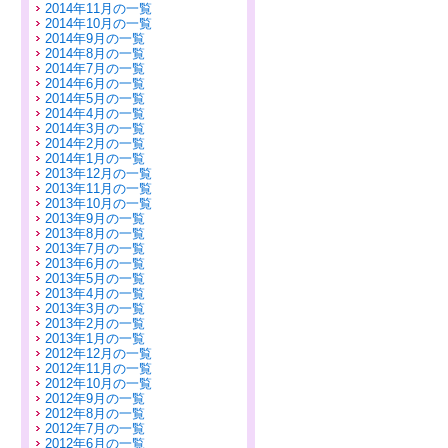
2014年11月の一覧
2014年10月の一覧
2014年9月の一覧
2014年8月の一覧
2014年7月の一覧
2014年6月の一覧
2014年5月の一覧
2014年4月の一覧
2014年3月の一覧
2014年2月の一覧
2014年1月の一覧
2013年12月の一覧
2013年11月の一覧
2013年10月の一覧
2013年9月の一覧
2013年8月の一覧
2013年7月の一覧
2013年6月の一覧
2013年5月の一覧
2013年4月の一覧
2013年3月の一覧
2013年2月の一覧
2013年1月の一覧
2012年12月の一覧
2012年11月の一覧
2012年10月の一覧
2012年9月の一覧
2012年8月の一覧
2012年7月の一覧
2012年6月の一覧