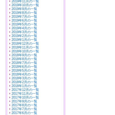
2019年11月の一覧
2019年10月の一覧
2019年9月の一覧
2019年8月の一覧
2019年7月の一覧
2019年6月の一覧
2019年5月の一覧
2019年4月の一覧
2019年3月の一覧
2019年2月の一覧
2019年1月の一覧
2018年12月の一覧
2018年11月の一覧
2018年10月の一覧
2018年9月の一覧
2018年8月の一覧
2018年7月の一覧
2018年6月の一覧
2018年5月の一覧
2018年4月の一覧
2018年3月の一覧
2018年2月の一覧
2018年1月の一覧
2017年12月の一覧
2017年11月の一覧
2017年10月の一覧
2017年9月の一覧
2017年8月の一覧
2017年7月の一覧
2017年6月の一覧