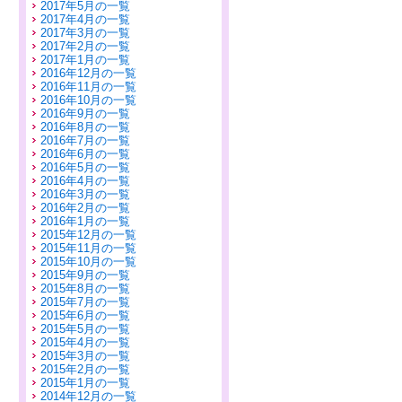
2017年5月の一覧
2017年4月の一覧
2017年3月の一覧
2017年2月の一覧
2017年1月の一覧
2016年12月の一覧
2016年11月の一覧
2016年10月の一覧
2016年9月の一覧
2016年8月の一覧
2016年7月の一覧
2016年6月の一覧
2016年5月の一覧
2016年4月の一覧
2016年3月の一覧
2016年2月の一覧
2016年1月の一覧
2015年12月の一覧
2015年11月の一覧
2015年10月の一覧
2015年9月の一覧
2015年8月の一覧
2015年7月の一覧
2015年6月の一覧
2015年5月の一覧
2015年4月の一覧
2015年3月の一覧
2015年2月の一覧
2015年1月の一覧
2014年12月の一覧