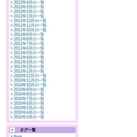
2012年4月の一覧
2012年3月の一覧
2012年2月の一覧
2012年1月の一覧
2011年12月の一覧
2011年11月の一覧
2011年10月の一覧
2011年9月の一覧
2011年8月の一覧
2011年7月の一覧
2011年6月の一覧
2011年5月の一覧
2011年4月の一覧
2011年3月の一覧
2011年2月の一覧
2011年1月の一覧
2010年12月の一覧
2010年11月の一覧
2010年10月の一覧
2010年9月の一覧
2010年8月の一覧
2010年7月の一覧
2010年6月の一覧
2010年5月の一覧
2010年4月の一覧
2010年3月の一覧
タグ一覧
think