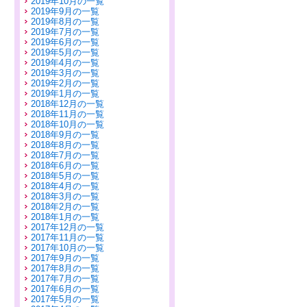
2019年10月の一覧
2019年9月の一覧
2019年8月の一覧
2019年7月の一覧
2019年6月の一覧
2019年5月の一覧
2019年4月の一覧
2019年3月の一覧
2019年2月の一覧
2019年1月の一覧
2018年12月の一覧
2018年11月の一覧
2018年10月の一覧
2018年9月の一覧
2018年8月の一覧
2018年7月の一覧
2018年6月の一覧
2018年5月の一覧
2018年4月の一覧
2018年3月の一覧
2018年2月の一覧
2018年1月の一覧
2017年12月の一覧
2017年11月の一覧
2017年10月の一覧
2017年9月の一覧
2017年8月の一覧
2017年7月の一覧
2017年6月の一覧
2017年5月の一覧