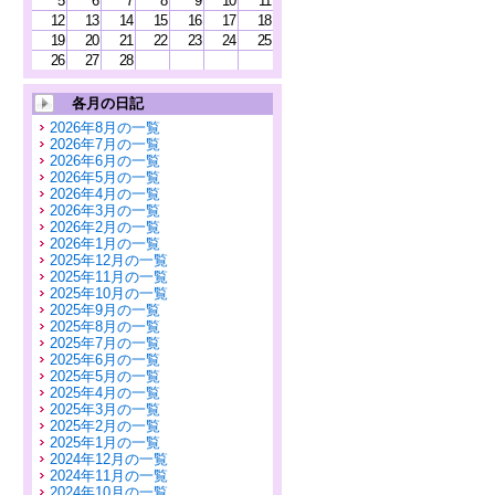
5
6
7
8
9
10
11
12
13
14
15
16
17
18
19
20
21
22
23
24
25
26
27
28
各月の日記
2026年8月の一覧
2026年7月の一覧
2026年6月の一覧
2026年5月の一覧
2026年4月の一覧
2026年3月の一覧
2026年2月の一覧
2026年1月の一覧
2025年12月の一覧
2025年11月の一覧
2025年10月の一覧
2025年9月の一覧
2025年8月の一覧
2025年7月の一覧
2025年6月の一覧
2025年5月の一覧
2025年4月の一覧
2025年3月の一覧
2025年2月の一覧
2025年1月の一覧
2024年12月の一覧
2024年11月の一覧
2024年10月の一覧