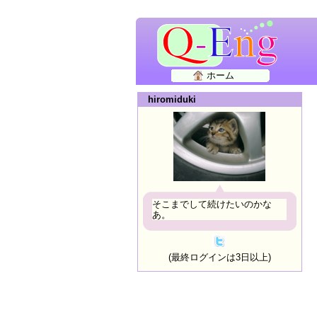
ホーム
hiromiduki
そこまでして続けたいのかな
あ。
(最終ログインは3日以上)