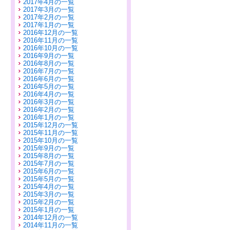
2017年4月の一覧
2017年3月の一覧
2017年2月の一覧
2017年1月の一覧
2016年12月の一覧
2016年11月の一覧
2016年10月の一覧
2016年9月の一覧
2016年8月の一覧
2016年7月の一覧
2016年6月の一覧
2016年5月の一覧
2016年4月の一覧
2016年3月の一覧
2016年2月の一覧
2016年1月の一覧
2015年12月の一覧
2015年11月の一覧
2015年10月の一覧
2015年9月の一覧
2015年8月の一覧
2015年7月の一覧
2015年6月の一覧
2015年5月の一覧
2015年4月の一覧
2015年3月の一覧
2015年2月の一覧
2015年1月の一覧
2014年12月の一覧
2014年11月の一覧