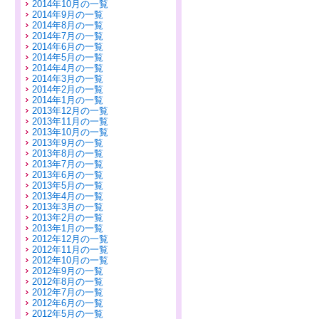
2014年10月の一覧
2014年9月の一覧
2014年8月の一覧
2014年7月の一覧
2014年6月の一覧
2014年5月の一覧
2014年4月の一覧
2014年3月の一覧
2014年2月の一覧
2014年1月の一覧
2013年12月の一覧
2013年11月の一覧
2013年10月の一覧
2013年9月の一覧
2013年8月の一覧
2013年7月の一覧
2013年6月の一覧
2013年5月の一覧
2013年4月の一覧
2013年3月の一覧
2013年2月の一覧
2013年1月の一覧
2012年12月の一覧
2012年11月の一覧
2012年10月の一覧
2012年9月の一覧
2012年8月の一覧
2012年7月の一覧
2012年6月の一覧
2012年5月の一覧