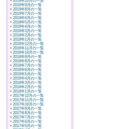
2019年10月の一覧
2019年9月の一覧
2019年8月の一覧
2019年7月の一覧
2019年6月の一覧
2019年5月の一覧
2019年4月の一覧
2019年3月の一覧
2019年2月の一覧
2019年1月の一覧
2018年12月の一覧
2018年11月の一覧
2018年10月の一覧
2018年9月の一覧
2018年8月の一覧
2018年7月の一覧
2018年6月の一覧
2018年5月の一覧
2018年4月の一覧
2018年3月の一覧
2018年2月の一覧
2018年1月の一覧
2017年12月の一覧
2017年11月の一覧
2017年10月の一覧
2017年9月の一覧
2017年8月の一覧
2017年7月の一覧
2017年6月の一覧
2017年5月の一覧