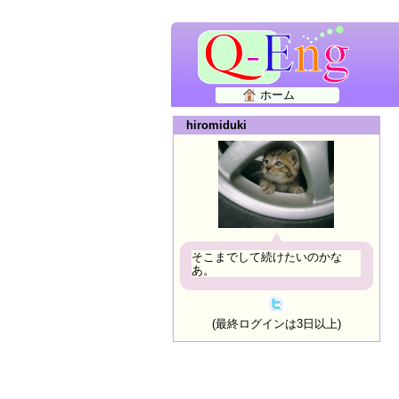
ホーム
hiromiduki
そこまでして続けたいのかな
あ。
(最終ログインは3日以上)