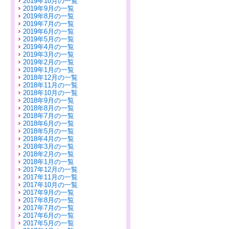
2019年10月の一覧
2019年9月の一覧
2019年8月の一覧
2019年7月の一覧
2019年6月の一覧
2019年5月の一覧
2019年4月の一覧
2019年3月の一覧
2019年2月の一覧
2019年1月の一覧
2018年12月の一覧
2018年11月の一覧
2018年10月の一覧
2018年9月の一覧
2018年8月の一覧
2018年7月の一覧
2018年6月の一覧
2018年5月の一覧
2018年4月の一覧
2018年3月の一覧
2018年2月の一覧
2018年1月の一覧
2017年12月の一覧
2017年11月の一覧
2017年10月の一覧
2017年9月の一覧
2017年8月の一覧
2017年7月の一覧
2017年6月の一覧
2017年5月の一覧