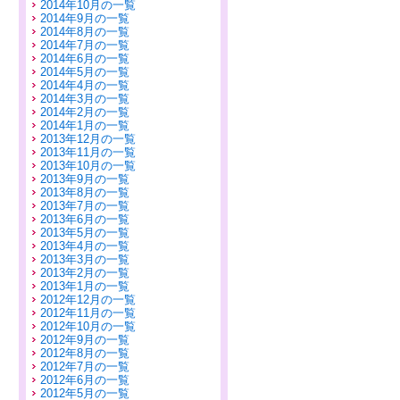
2014年10月の一覧
2014年9月の一覧
2014年8月の一覧
2014年7月の一覧
2014年6月の一覧
2014年5月の一覧
2014年4月の一覧
2014年3月の一覧
2014年2月の一覧
2014年1月の一覧
2013年12月の一覧
2013年11月の一覧
2013年10月の一覧
2013年9月の一覧
2013年8月の一覧
2013年7月の一覧
2013年6月の一覧
2013年5月の一覧
2013年4月の一覧
2013年3月の一覧
2013年2月の一覧
2013年1月の一覧
2012年12月の一覧
2012年11月の一覧
2012年10月の一覧
2012年9月の一覧
2012年8月の一覧
2012年7月の一覧
2012年6月の一覧
2012年5月の一覧