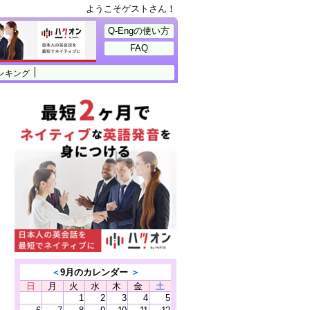
ようこそゲストさん！
Q-Engの使い方
FAQ
ンキング
＜
9月のカレンダー
＞
日
月
火
水
木
金
土
1
2
3
4
5