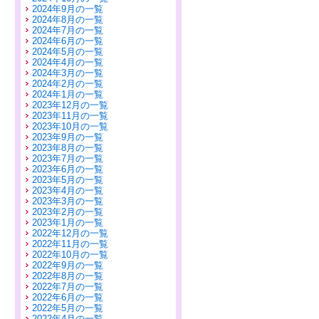
2024年9月の一覧
2024年8月の一覧
2024年7月の一覧
2024年6月の一覧
2024年5月の一覧
2024年4月の一覧
2024年3月の一覧
2024年2月の一覧
2024年1月の一覧
2023年12月の一覧
2023年11月の一覧
2023年10月の一覧
2023年9月の一覧
2023年8月の一覧
2023年7月の一覧
2023年6月の一覧
2023年5月の一覧
2023年4月の一覧
2023年3月の一覧
2023年2月の一覧
2023年1月の一覧
2022年12月の一覧
2022年11月の一覧
2022年10月の一覧
2022年9月の一覧
2022年8月の一覧
2022年7月の一覧
2022年6月の一覧
2022年5月の一覧
2022年4月の一覧