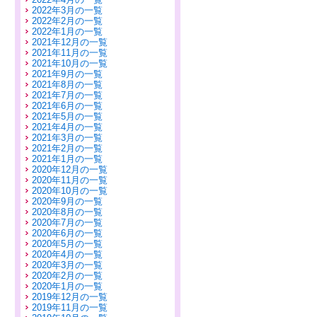
2022年3月の一覧
2022年2月の一覧
2022年1月の一覧
2021年12月の一覧
2021年11月の一覧
2021年10月の一覧
2021年9月の一覧
2021年8月の一覧
2021年7月の一覧
2021年6月の一覧
2021年5月の一覧
2021年4月の一覧
2021年3月の一覧
2021年2月の一覧
2021年1月の一覧
2020年12月の一覧
2020年11月の一覧
2020年10月の一覧
2020年9月の一覧
2020年8月の一覧
2020年7月の一覧
2020年6月の一覧
2020年5月の一覧
2020年4月の一覧
2020年3月の一覧
2020年2月の一覧
2020年1月の一覧
2019年12月の一覧
2019年11月の一覧