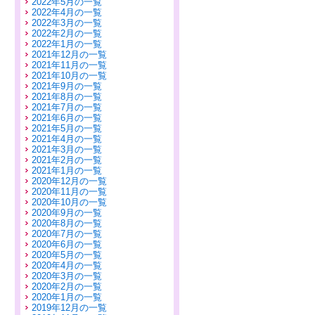
2022年5月の一覧
2022年4月の一覧
2022年3月の一覧
2022年2月の一覧
2022年1月の一覧
2021年12月の一覧
2021年11月の一覧
2021年10月の一覧
2021年9月の一覧
2021年8月の一覧
2021年7月の一覧
2021年6月の一覧
2021年5月の一覧
2021年4月の一覧
2021年3月の一覧
2021年2月の一覧
2021年1月の一覧
2020年12月の一覧
2020年11月の一覧
2020年10月の一覧
2020年9月の一覧
2020年8月の一覧
2020年7月の一覧
2020年6月の一覧
2020年5月の一覧
2020年4月の一覧
2020年3月の一覧
2020年2月の一覧
2020年1月の一覧
2019年12月の一覧