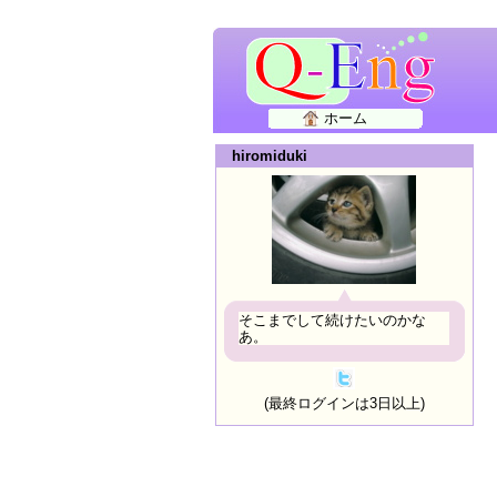
ホーム
hiromiduki
そこまでして続けたいのかな
あ。
(最終ログインは3日以上)