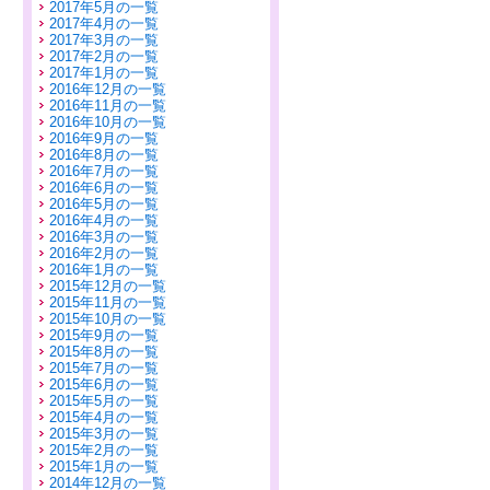
2017年5月の一覧
2017年4月の一覧
2017年3月の一覧
2017年2月の一覧
2017年1月の一覧
2016年12月の一覧
2016年11月の一覧
2016年10月の一覧
2016年9月の一覧
2016年8月の一覧
2016年7月の一覧
2016年6月の一覧
2016年5月の一覧
2016年4月の一覧
2016年3月の一覧
2016年2月の一覧
2016年1月の一覧
2015年12月の一覧
2015年11月の一覧
2015年10月の一覧
2015年9月の一覧
2015年8月の一覧
2015年7月の一覧
2015年6月の一覧
2015年5月の一覧
2015年4月の一覧
2015年3月の一覧
2015年2月の一覧
2015年1月の一覧
2014年12月の一覧