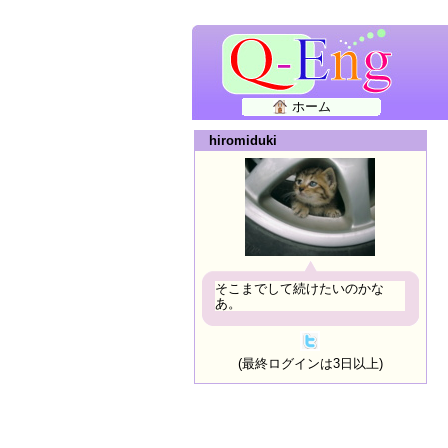
ホーム
hiromiduki
そこまでして続けたいのかな
あ。
(最終ログインは3日以上)