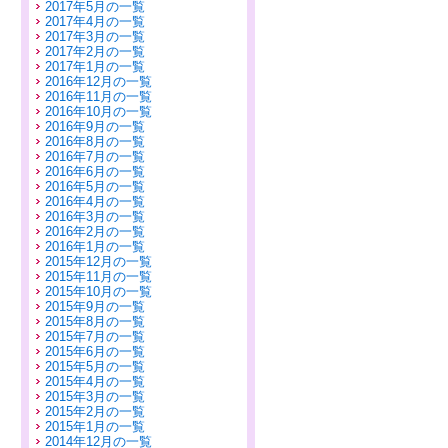
2017年5月の一覧
2017年4月の一覧
2017年3月の一覧
2017年2月の一覧
2017年1月の一覧
2016年12月の一覧
2016年11月の一覧
2016年10月の一覧
2016年9月の一覧
2016年8月の一覧
2016年7月の一覧
2016年6月の一覧
2016年5月の一覧
2016年4月の一覧
2016年3月の一覧
2016年2月の一覧
2016年1月の一覧
2015年12月の一覧
2015年11月の一覧
2015年10月の一覧
2015年9月の一覧
2015年8月の一覧
2015年7月の一覧
2015年6月の一覧
2015年5月の一覧
2015年4月の一覧
2015年3月の一覧
2015年2月の一覧
2015年1月の一覧
2014年12月の一覧