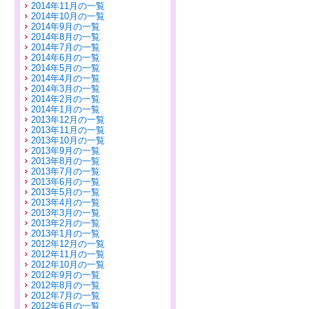
2014年11月の一覧
2014年10月の一覧
2014年9月の一覧
2014年8月の一覧
2014年7月の一覧
2014年6月の一覧
2014年5月の一覧
2014年4月の一覧
2014年3月の一覧
2014年2月の一覧
2014年1月の一覧
2013年12月の一覧
2013年11月の一覧
2013年10月の一覧
2013年9月の一覧
2013年8月の一覧
2013年7月の一覧
2013年6月の一覧
2013年5月の一覧
2013年4月の一覧
2013年3月の一覧
2013年2月の一覧
2013年1月の一覧
2012年12月の一覧
2012年11月の一覧
2012年10月の一覧
2012年9月の一覧
2012年8月の一覧
2012年7月の一覧
2012年6月の一覧