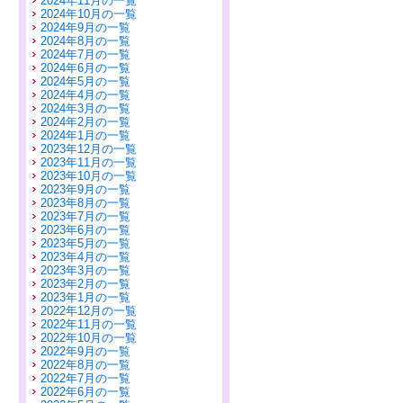
2024年11月の一覧
2024年10月の一覧
2024年9月の一覧
2024年8月の一覧
2024年7月の一覧
2024年6月の一覧
2024年5月の一覧
2024年4月の一覧
2024年3月の一覧
2024年2月の一覧
2024年1月の一覧
2023年12月の一覧
2023年11月の一覧
2023年10月の一覧
2023年9月の一覧
2023年8月の一覧
2023年7月の一覧
2023年6月の一覧
2023年5月の一覧
2023年4月の一覧
2023年3月の一覧
2023年2月の一覧
2023年1月の一覧
2022年12月の一覧
2022年11月の一覧
2022年10月の一覧
2022年9月の一覧
2022年8月の一覧
2022年7月の一覧
2022年6月の一覧