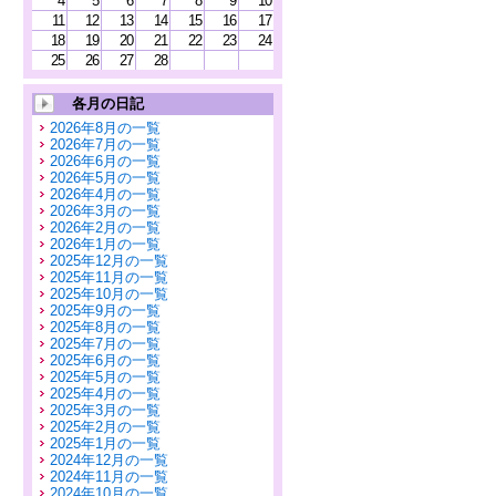
4
5
6
7
8
9
10
11
12
13
14
15
16
17
18
19
20
21
22
23
24
25
26
27
28
各月の日記
2026年8月の一覧
2026年7月の一覧
2026年6月の一覧
2026年5月の一覧
2026年4月の一覧
2026年3月の一覧
2026年2月の一覧
2026年1月の一覧
2025年12月の一覧
2025年11月の一覧
2025年10月の一覧
2025年9月の一覧
2025年8月の一覧
2025年7月の一覧
2025年6月の一覧
2025年5月の一覧
2025年4月の一覧
2025年3月の一覧
2025年2月の一覧
2025年1月の一覧
2024年12月の一覧
2024年11月の一覧
2024年10月の一覧