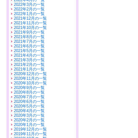
2022年3月の一覧
2022年2月の一覧
2022年1月の一覧
2021年12月の一覧
2021年11月の一覧
2021年10月の一覧
2021年9月の一覧
2021年8月の一覧
2021年7月の一覧
2021年6月の一覧
2021年5月の一覧
2021年4月の一覧
2021年3月の一覧
2021年2月の一覧
2021年1月の一覧
2020年12月の一覧
2020年11月の一覧
2020年10月の一覧
2020年9月の一覧
2020年8月の一覧
2020年7月の一覧
2020年6月の一覧
2020年5月の一覧
2020年4月の一覧
2020年3月の一覧
2020年2月の一覧
2020年1月の一覧
2019年12月の一覧
2019年11月の一覧