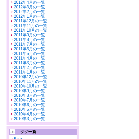
2012年4月の一覧
2012年3月の一覧
2012年2月の一覧
2012年1月の一覧
2011年12月の一覧
2011年11月の一覧
2011年10月の一覧
2011年9月の一覧
2011年8月の一覧
2011年7月の一覧
2011年6月の一覧
2011年5月の一覧
2011年4月の一覧
2011年3月の一覧
2011年2月の一覧
2011年1月の一覧
2010年12月の一覧
2010年11月の一覧
2010年10月の一覧
2010年9月の一覧
2010年8月の一覧
2010年7月の一覧
2010年6月の一覧
2010年5月の一覧
2010年4月の一覧
2010年3月の一覧
タグ一覧
think