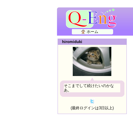
ホーム
hiromiduki
そこまでして続けたいのかな
あ。
(最終ログインは3日以上)