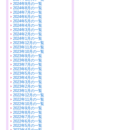
2024年9月の一覧
2024年8月の一覧
2024年7月の一覧
2024年6月の一覧
2024年5月の一覧
2024年4月の一覧
2024年3月の一覧
2024年2月の一覧
2024年1月の一覧
2023年12月の一覧
2023年11月の一覧
2023年10月の一覧
2023年9月の一覧
2023年8月の一覧
2023年7月の一覧
2023年6月の一覧
2023年5月の一覧
2023年4月の一覧
2023年3月の一覧
2023年2月の一覧
2023年1月の一覧
2022年12月の一覧
2022年11月の一覧
2022年10月の一覧
2022年9月の一覧
2022年8月の一覧
2022年7月の一覧
2022年6月の一覧
2022年5月の一覧
2022年4月の一覧