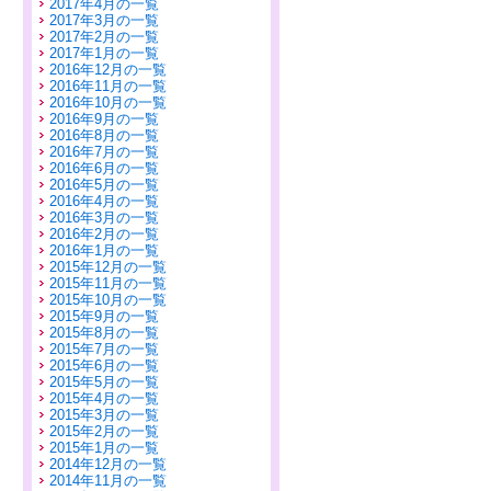
2017年4月の一覧
2017年3月の一覧
2017年2月の一覧
2017年1月の一覧
2016年12月の一覧
2016年11月の一覧
2016年10月の一覧
2016年9月の一覧
2016年8月の一覧
2016年7月の一覧
2016年6月の一覧
2016年5月の一覧
2016年4月の一覧
2016年3月の一覧
2016年2月の一覧
2016年1月の一覧
2015年12月の一覧
2015年11月の一覧
2015年10月の一覧
2015年9月の一覧
2015年8月の一覧
2015年7月の一覧
2015年6月の一覧
2015年5月の一覧
2015年4月の一覧
2015年3月の一覧
2015年2月の一覧
2015年1月の一覧
2014年12月の一覧
2014年11月の一覧