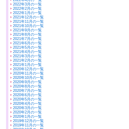
2022年3月の一覧
2022年2月の一覧
2022年1月の一覧
2021年12月の一覧
2021年11月の一覧
2021年10月の一覧
2021年9月の一覧
2021年8月の一覧
2021年7月の一覧
2021年6月の一覧
2021年5月の一覧
2021年4月の一覧
2021年3月の一覧
2021年2月の一覧
2021年1月の一覧
2020年12月の一覧
2020年11月の一覧
2020年10月の一覧
2020年9月の一覧
2020年8月の一覧
2020年7月の一覧
2020年6月の一覧
2020年5月の一覧
2020年4月の一覧
2020年3月の一覧
2020年2月の一覧
2020年1月の一覧
2019年12月の一覧
2019年11月の一覧