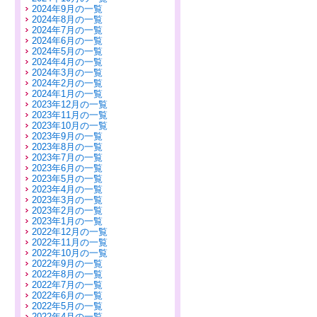
2024年9月の一覧
2024年8月の一覧
2024年7月の一覧
2024年6月の一覧
2024年5月の一覧
2024年4月の一覧
2024年3月の一覧
2024年2月の一覧
2024年1月の一覧
2023年12月の一覧
2023年11月の一覧
2023年10月の一覧
2023年9月の一覧
2023年8月の一覧
2023年7月の一覧
2023年6月の一覧
2023年5月の一覧
2023年4月の一覧
2023年3月の一覧
2023年2月の一覧
2023年1月の一覧
2022年12月の一覧
2022年11月の一覧
2022年10月の一覧
2022年9月の一覧
2022年8月の一覧
2022年7月の一覧
2022年6月の一覧
2022年5月の一覧
2022年4月の一覧