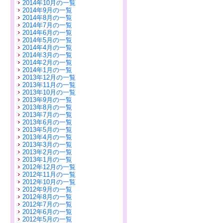
2014年10月の一覧
2014年9月の一覧
2014年8月の一覧
2014年7月の一覧
2014年6月の一覧
2014年5月の一覧
2014年4月の一覧
2014年3月の一覧
2014年2月の一覧
2014年1月の一覧
2013年12月の一覧
2013年11月の一覧
2013年10月の一覧
2013年9月の一覧
2013年8月の一覧
2013年7月の一覧
2013年6月の一覧
2013年5月の一覧
2013年4月の一覧
2013年3月の一覧
2013年2月の一覧
2013年1月の一覧
2012年12月の一覧
2012年11月の一覧
2012年10月の一覧
2012年9月の一覧
2012年8月の一覧
2012年7月の一覧
2012年6月の一覧
2012年5月の一覧