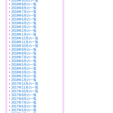
2019年10月の一覧
2019年9月の一覧
2019年8月の一覧
2019年7月の一覧
2019年6月の一覧
2019年5月の一覧
2019年4月の一覧
2019年3月の一覧
2019年2月の一覧
2019年1月の一覧
2018年12月の一覧
2018年11月の一覧
2018年10月の一覧
2018年9月の一覧
2018年8月の一覧
2018年7月の一覧
2018年6月の一覧
2018年5月の一覧
2018年4月の一覧
2018年3月の一覧
2018年2月の一覧
2018年1月の一覧
2017年12月の一覧
2017年11月の一覧
2017年10月の一覧
2017年9月の一覧
2017年8月の一覧
2017年7月の一覧
2017年6月の一覧
2017年5月の一覧