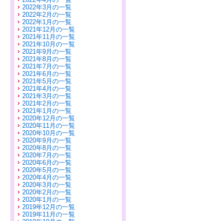
2022年3月の一覧
2022年2月の一覧
2022年1月の一覧
2021年12月の一覧
2021年11月の一覧
2021年10月の一覧
2021年9月の一覧
2021年8月の一覧
2021年7月の一覧
2021年6月の一覧
2021年5月の一覧
2021年4月の一覧
2021年3月の一覧
2021年2月の一覧
2021年1月の一覧
2020年12月の一覧
2020年11月の一覧
2020年10月の一覧
2020年9月の一覧
2020年8月の一覧
2020年7月の一覧
2020年6月の一覧
2020年5月の一覧
2020年4月の一覧
2020年3月の一覧
2020年2月の一覧
2020年1月の一覧
2019年12月の一覧
2019年11月の一覧