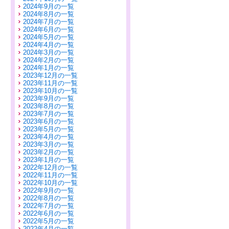
2024年9月の一覧
2024年8月の一覧
2024年7月の一覧
2024年6月の一覧
2024年5月の一覧
2024年4月の一覧
2024年3月の一覧
2024年2月の一覧
2024年1月の一覧
2023年12月の一覧
2023年11月の一覧
2023年10月の一覧
2023年9月の一覧
2023年8月の一覧
2023年7月の一覧
2023年6月の一覧
2023年5月の一覧
2023年4月の一覧
2023年3月の一覧
2023年2月の一覧
2023年1月の一覧
2022年12月の一覧
2022年11月の一覧
2022年10月の一覧
2022年9月の一覧
2022年8月の一覧
2022年7月の一覧
2022年6月の一覧
2022年5月の一覧
2022年4月の一覧