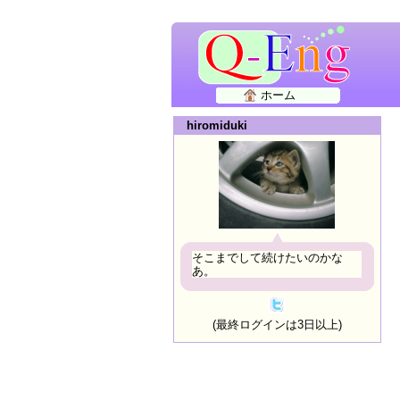
ホーム
hiromiduki
そこまでして続けたいのかな
あ。
(最終ログインは3日以上)