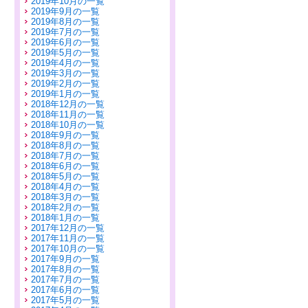
2019年10月の一覧
2019年9月の一覧
2019年8月の一覧
2019年7月の一覧
2019年6月の一覧
2019年5月の一覧
2019年4月の一覧
2019年3月の一覧
2019年2月の一覧
2019年1月の一覧
2018年12月の一覧
2018年11月の一覧
2018年10月の一覧
2018年9月の一覧
2018年8月の一覧
2018年7月の一覧
2018年6月の一覧
2018年5月の一覧
2018年4月の一覧
2018年3月の一覧
2018年2月の一覧
2018年1月の一覧
2017年12月の一覧
2017年11月の一覧
2017年10月の一覧
2017年9月の一覧
2017年8月の一覧
2017年7月の一覧
2017年6月の一覧
2017年5月の一覧