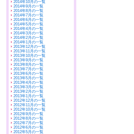
2014年10月の一覧
2014年9月の一覧
2014年8月の一覧
2014年7月の一覧
2014年6月の一覧
2014年5月の一覧
2014年4月の一覧
2014年3月の一覧
2014年2月の一覧
2014年1月の一覧
2013年12月の一覧
2013年11月の一覧
2013年10月の一覧
2013年9月の一覧
2013年8月の一覧
2013年7月の一覧
2013年6月の一覧
2013年5月の一覧
2013年4月の一覧
2013年3月の一覧
2013年2月の一覧
2013年1月の一覧
2012年12月の一覧
2012年11月の一覧
2012年10月の一覧
2012年9月の一覧
2012年8月の一覧
2012年7月の一覧
2012年6月の一覧
2012年5月の一覧