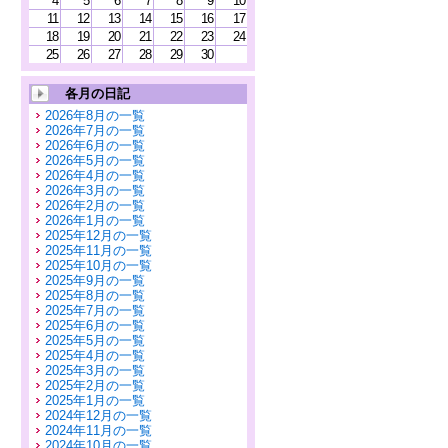
4
5
6
7
8
9
10
11
12
13
14
15
16
17
18
19
20
21
22
23
24
25
26
27
28
29
30
各月の日記
2026年8月の一覧
2026年7月の一覧
2026年6月の一覧
2026年5月の一覧
2026年4月の一覧
2026年3月の一覧
2026年2月の一覧
2026年1月の一覧
2025年12月の一覧
2025年11月の一覧
2025年10月の一覧
2025年9月の一覧
2025年8月の一覧
2025年7月の一覧
2025年6月の一覧
2025年5月の一覧
2025年4月の一覧
2025年3月の一覧
2025年2月の一覧
2025年1月の一覧
2024年12月の一覧
2024年11月の一覧
2024年10月の一覧