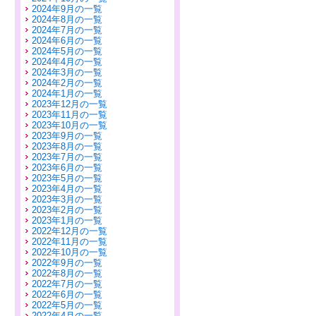
2024年9月の一覧
2024年8月の一覧
2024年7月の一覧
2024年6月の一覧
2024年5月の一覧
2024年4月の一覧
2024年3月の一覧
2024年2月の一覧
2024年1月の一覧
2023年12月の一覧
2023年11月の一覧
2023年10月の一覧
2023年9月の一覧
2023年8月の一覧
2023年7月の一覧
2023年6月の一覧
2023年5月の一覧
2023年4月の一覧
2023年3月の一覧
2023年2月の一覧
2023年1月の一覧
2022年12月の一覧
2022年11月の一覧
2022年10月の一覧
2022年9月の一覧
2022年8月の一覧
2022年7月の一覧
2022年6月の一覧
2022年5月の一覧
2022年4月の一覧