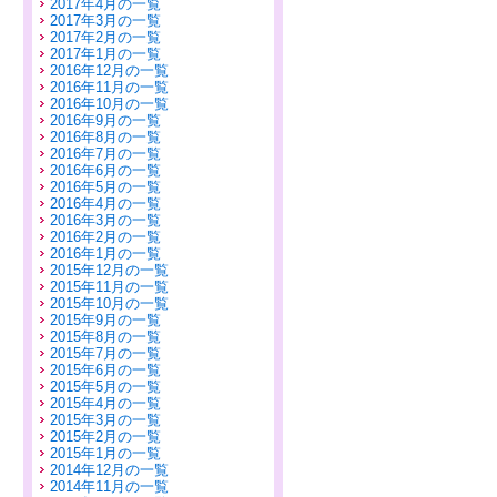
2017年4月の一覧
2017年3月の一覧
2017年2月の一覧
2017年1月の一覧
2016年12月の一覧
2016年11月の一覧
2016年10月の一覧
2016年9月の一覧
2016年8月の一覧
2016年7月の一覧
2016年6月の一覧
2016年5月の一覧
2016年4月の一覧
2016年3月の一覧
2016年2月の一覧
2016年1月の一覧
2015年12月の一覧
2015年11月の一覧
2015年10月の一覧
2015年9月の一覧
2015年8月の一覧
2015年7月の一覧
2015年6月の一覧
2015年5月の一覧
2015年4月の一覧
2015年3月の一覧
2015年2月の一覧
2015年1月の一覧
2014年12月の一覧
2014年11月の一覧