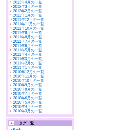
2012年4月の一覧
2012年3月の一覧
2012年2月の一覧
2012年1月の一覧
2011年12月の一覧
2011年11月の一覧
2011年10月の一覧
2011年9月の一覧
2011年8月の一覧
2011年7月の一覧
2011年6月の一覧
2011年5月の一覧
2011年4月の一覧
2011年3月の一覧
2011年2月の一覧
2011年1月の一覧
2010年12月の一覧
2010年11月の一覧
2010年10月の一覧
2010年9月の一覧
2010年8月の一覧
2010年7月の一覧
2010年6月の一覧
2010年5月の一覧
2010年4月の一覧
2010年3月の一覧
タグ一覧
think