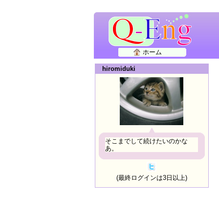
ホーム
hiromiduki
そこまでして続けたいのかな
あ。
(最終ログインは3日以上)