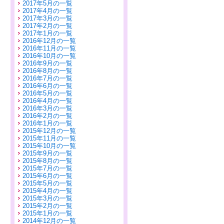
2017年5月の一覧
2017年4月の一覧
2017年3月の一覧
2017年2月の一覧
2017年1月の一覧
2016年12月の一覧
2016年11月の一覧
2016年10月の一覧
2016年9月の一覧
2016年8月の一覧
2016年7月の一覧
2016年6月の一覧
2016年5月の一覧
2016年4月の一覧
2016年3月の一覧
2016年2月の一覧
2016年1月の一覧
2015年12月の一覧
2015年11月の一覧
2015年10月の一覧
2015年9月の一覧
2015年8月の一覧
2015年7月の一覧
2015年6月の一覧
2015年5月の一覧
2015年4月の一覧
2015年3月の一覧
2015年2月の一覧
2015年1月の一覧
2014年12月の一覧