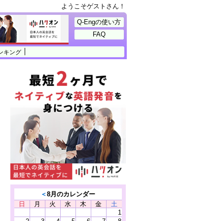
ようこそゲストさん！
Q-Engの使い方
FAQ
ンキング
＜
8月のカレンダー
日
月
火
水
木
金
土
1