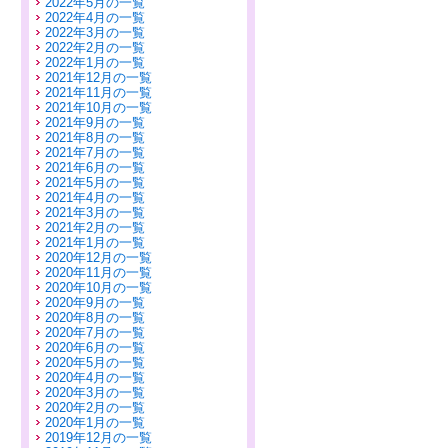
2022年5月の一覧
2022年4月の一覧
2022年3月の一覧
2022年2月の一覧
2022年1月の一覧
2021年12月の一覧
2021年11月の一覧
2021年10月の一覧
2021年9月の一覧
2021年8月の一覧
2021年7月の一覧
2021年6月の一覧
2021年5月の一覧
2021年4月の一覧
2021年3月の一覧
2021年2月の一覧
2021年1月の一覧
2020年12月の一覧
2020年11月の一覧
2020年10月の一覧
2020年9月の一覧
2020年8月の一覧
2020年7月の一覧
2020年6月の一覧
2020年5月の一覧
2020年4月の一覧
2020年3月の一覧
2020年2月の一覧
2020年1月の一覧
2019年12月の一覧