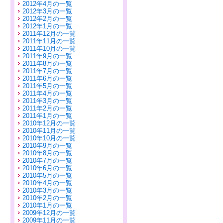
2012年4月の一覧
2012年3月の一覧
2012年2月の一覧
2012年1月の一覧
2011年12月の一覧
2011年11月の一覧
2011年10月の一覧
2011年9月の一覧
2011年8月の一覧
2011年7月の一覧
2011年6月の一覧
2011年5月の一覧
2011年4月の一覧
2011年3月の一覧
2011年2月の一覧
2011年1月の一覧
2010年12月の一覧
2010年11月の一覧
2010年10月の一覧
2010年9月の一覧
2010年8月の一覧
2010年7月の一覧
2010年6月の一覧
2010年5月の一覧
2010年4月の一覧
2010年3月の一覧
2010年2月の一覧
2010年1月の一覧
2009年12月の一覧
2009年11月の一覧