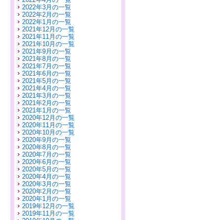
2022年3月の一覧
2022年2月の一覧
2022年1月の一覧
2021年12月の一覧
2021年11月の一覧
2021年10月の一覧
2021年9月の一覧
2021年8月の一覧
2021年7月の一覧
2021年6月の一覧
2021年5月の一覧
2021年4月の一覧
2021年3月の一覧
2021年2月の一覧
2021年1月の一覧
2020年12月の一覧
2020年11月の一覧
2020年10月の一覧
2020年9月の一覧
2020年8月の一覧
2020年7月の一覧
2020年6月の一覧
2020年5月の一覧
2020年4月の一覧
2020年3月の一覧
2020年2月の一覧
2020年1月の一覧
2019年12月の一覧
2019年11月の一覧