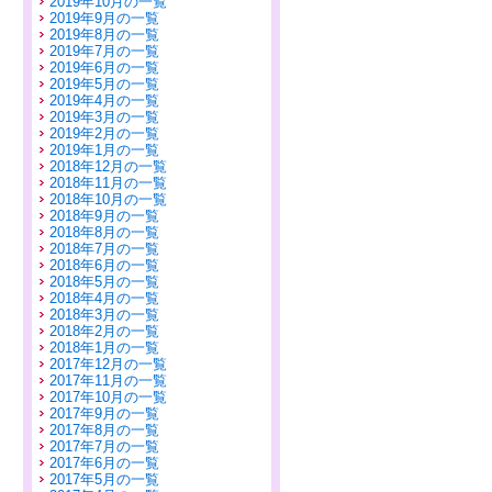
2019年10月の一覧
2019年9月の一覧
2019年8月の一覧
2019年7月の一覧
2019年6月の一覧
2019年5月の一覧
2019年4月の一覧
2019年3月の一覧
2019年2月の一覧
2019年1月の一覧
2018年12月の一覧
2018年11月の一覧
2018年10月の一覧
2018年9月の一覧
2018年8月の一覧
2018年7月の一覧
2018年6月の一覧
2018年5月の一覧
2018年4月の一覧
2018年3月の一覧
2018年2月の一覧
2018年1月の一覧
2017年12月の一覧
2017年11月の一覧
2017年10月の一覧
2017年9月の一覧
2017年8月の一覧
2017年7月の一覧
2017年6月の一覧
2017年5月の一覧