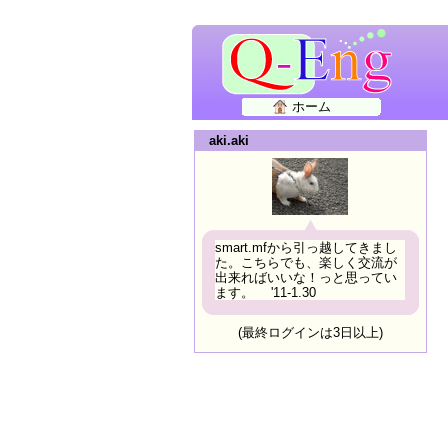
ホーム
aki.aki
smart.mfから引っ越してきまし
た。こちらでも、楽しく交流が
出来ればいいな！っと思ってい
ます。 '11-1.30
(最終ログインは3日以上)