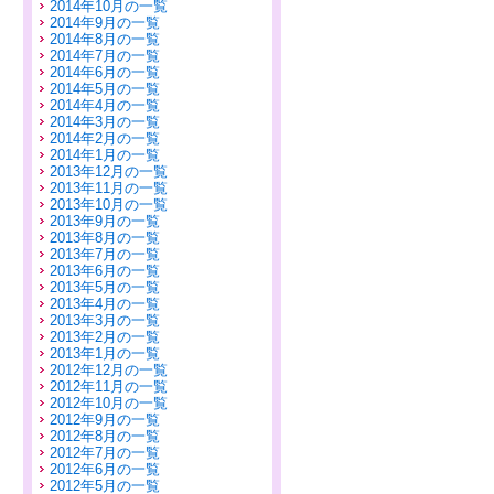
2014年10月の一覧
2014年9月の一覧
2014年8月の一覧
2014年7月の一覧
2014年6月の一覧
2014年5月の一覧
2014年4月の一覧
2014年3月の一覧
2014年2月の一覧
2014年1月の一覧
2013年12月の一覧
2013年11月の一覧
2013年10月の一覧
2013年9月の一覧
2013年8月の一覧
2013年7月の一覧
2013年6月の一覧
2013年5月の一覧
2013年4月の一覧
2013年3月の一覧
2013年2月の一覧
2013年1月の一覧
2012年12月の一覧
2012年11月の一覧
2012年10月の一覧
2012年9月の一覧
2012年8月の一覧
2012年7月の一覧
2012年6月の一覧
2012年5月の一覧