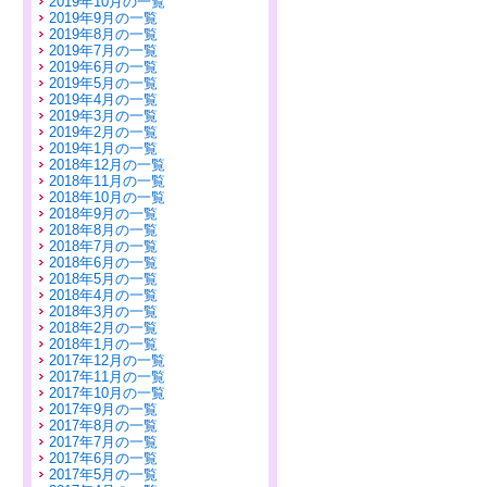
2019年10月の一覧
2019年9月の一覧
2019年8月の一覧
2019年7月の一覧
2019年6月の一覧
2019年5月の一覧
2019年4月の一覧
2019年3月の一覧
2019年2月の一覧
2019年1月の一覧
2018年12月の一覧
2018年11月の一覧
2018年10月の一覧
2018年9月の一覧
2018年8月の一覧
2018年7月の一覧
2018年6月の一覧
2018年5月の一覧
2018年4月の一覧
2018年3月の一覧
2018年2月の一覧
2018年1月の一覧
2017年12月の一覧
2017年11月の一覧
2017年10月の一覧
2017年9月の一覧
2017年8月の一覧
2017年7月の一覧
2017年6月の一覧
2017年5月の一覧