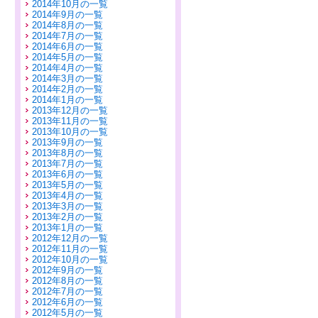
2014年10月の一覧
2014年9月の一覧
2014年8月の一覧
2014年7月の一覧
2014年6月の一覧
2014年5月の一覧
2014年4月の一覧
2014年3月の一覧
2014年2月の一覧
2014年1月の一覧
2013年12月の一覧
2013年11月の一覧
2013年10月の一覧
2013年9月の一覧
2013年8月の一覧
2013年7月の一覧
2013年6月の一覧
2013年5月の一覧
2013年4月の一覧
2013年3月の一覧
2013年2月の一覧
2013年1月の一覧
2012年12月の一覧
2012年11月の一覧
2012年10月の一覧
2012年9月の一覧
2012年8月の一覧
2012年7月の一覧
2012年6月の一覧
2012年5月の一覧