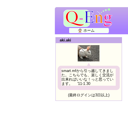
ホーム
aki.aki
smart.mfから引っ越してきまし
た。こちらでも、楽しく交流が
出来ればいいな！っと思ってい
ます。 '11-1.30
(最終ログインは3日以上)