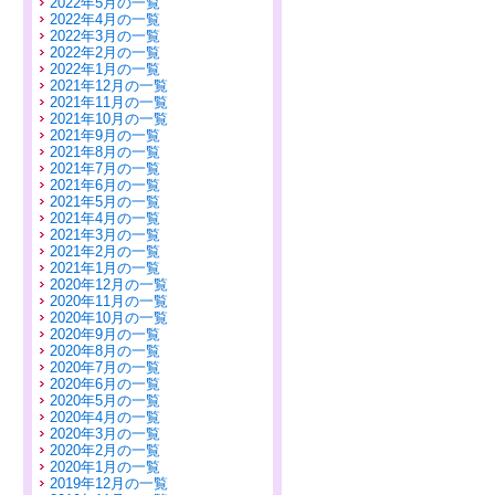
2022年5月の一覧
2022年4月の一覧
2022年3月の一覧
2022年2月の一覧
2022年1月の一覧
2021年12月の一覧
2021年11月の一覧
2021年10月の一覧
2021年9月の一覧
2021年8月の一覧
2021年7月の一覧
2021年6月の一覧
2021年5月の一覧
2021年4月の一覧
2021年3月の一覧
2021年2月の一覧
2021年1月の一覧
2020年12月の一覧
2020年11月の一覧
2020年10月の一覧
2020年9月の一覧
2020年8月の一覧
2020年7月の一覧
2020年6月の一覧
2020年5月の一覧
2020年4月の一覧
2020年3月の一覧
2020年2月の一覧
2020年1月の一覧
2019年12月の一覧