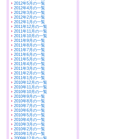
2012年5月の一覧
2012年4月の一覧
2012年3月の一覧
2012年2月の一覧
2012年1月の一覧
2011年12月の一覧
2011年11月の一覧
2011年10月の一覧
2011年9月の一覧
2011年8月の一覧
2011年7月の一覧
2011年6月の一覧
2011年5月の一覧
2011年4月の一覧
2011年3月の一覧
2011年2月の一覧
2011年1月の一覧
2010年12月の一覧
2010年11月の一覧
2010年10月の一覧
2010年9月の一覧
2010年8月の一覧
2010年7月の一覧
2010年6月の一覧
2010年5月の一覧
2010年4月の一覧
2010年3月の一覧
2010年2月の一覧
2010年1月の一覧
2009年12月の一覧