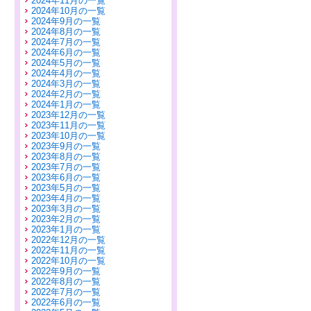
2024年11月の一覧
2024年10月の一覧
2024年9月の一覧
2024年8月の一覧
2024年7月の一覧
2024年6月の一覧
2024年5月の一覧
2024年4月の一覧
2024年3月の一覧
2024年2月の一覧
2024年1月の一覧
2023年12月の一覧
2023年11月の一覧
2023年10月の一覧
2023年9月の一覧
2023年8月の一覧
2023年7月の一覧
2023年6月の一覧
2023年5月の一覧
2023年4月の一覧
2023年3月の一覧
2023年2月の一覧
2023年1月の一覧
2022年12月の一覧
2022年11月の一覧
2022年10月の一覧
2022年9月の一覧
2022年8月の一覧
2022年7月の一覧
2022年6月の一覧