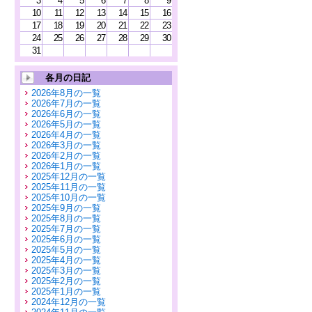
3
4
5
6
7
8
9
10
11
12
13
14
15
16
17
18
19
20
21
22
23
24
25
26
27
28
29
30
31
各月の日記
2026年8月の一覧
2026年7月の一覧
2026年6月の一覧
2026年5月の一覧
2026年4月の一覧
2026年3月の一覧
2026年2月の一覧
2026年1月の一覧
2025年12月の一覧
2025年11月の一覧
2025年10月の一覧
2025年9月の一覧
2025年8月の一覧
2025年7月の一覧
2025年6月の一覧
2025年5月の一覧
2025年4月の一覧
2025年3月の一覧
2025年2月の一覧
2025年1月の一覧
2024年12月の一覧