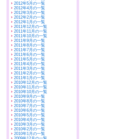
2012年5月の一覧
2012年4月の一覧
2012年3月の一覧
2012年2月の一覧
2012年1月の一覧
2011年12月の一覧
2011年11月の一覧
2011年10月の一覧
2011年9月の一覧
2011年8月の一覧
2011年7月の一覧
2011年6月の一覧
2011年5月の一覧
2011年4月の一覧
2011年3月の一覧
2011年2月の一覧
2011年1月の一覧
2010年12月の一覧
2010年11月の一覧
2010年10月の一覧
2010年9月の一覧
2010年8月の一覧
2010年7月の一覧
2010年6月の一覧
2010年5月の一覧
2010年4月の一覧
2010年3月の一覧
2010年2月の一覧
2010年1月の一覧
2009年12月の一覧