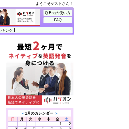
ようこそゲストさん！
Q-Engの使い方
FAQ
ンキング
＜
1月のカレンダー
＞
日
月
火
水
木
金
土
1
2