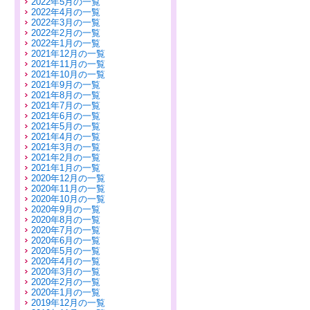
2022年5月の一覧
2022年4月の一覧
2022年3月の一覧
2022年2月の一覧
2022年1月の一覧
2021年12月の一覧
2021年11月の一覧
2021年10月の一覧
2021年9月の一覧
2021年8月の一覧
2021年7月の一覧
2021年6月の一覧
2021年5月の一覧
2021年4月の一覧
2021年3月の一覧
2021年2月の一覧
2021年1月の一覧
2020年12月の一覧
2020年11月の一覧
2020年10月の一覧
2020年9月の一覧
2020年8月の一覧
2020年7月の一覧
2020年6月の一覧
2020年5月の一覧
2020年4月の一覧
2020年3月の一覧
2020年2月の一覧
2020年1月の一覧
2019年12月の一覧