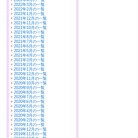
2022年3月の一覧
2022年2月の一覧
2022年1月の一覧
2021年12月の一覧
2021年11月の一覧
2021年10月の一覧
2021年9月の一覧
2021年8月の一覧
2021年7月の一覧
2021年6月の一覧
2021年5月の一覧
2021年4月の一覧
2021年3月の一覧
2021年2月の一覧
2021年1月の一覧
2020年12月の一覧
2020年11月の一覧
2020年10月の一覧
2020年9月の一覧
2020年8月の一覧
2020年7月の一覧
2020年6月の一覧
2020年5月の一覧
2020年4月の一覧
2020年3月の一覧
2020年2月の一覧
2020年1月の一覧
2019年12月の一覧
2019年11月の一覧