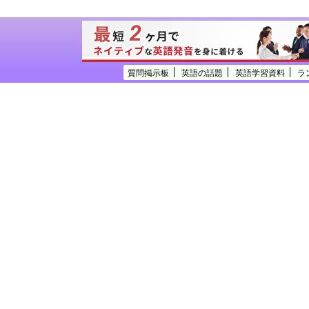
質問掲示板
英語の話題
英語学習資料
ラ