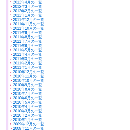
2012年4月の一覧
2012年3月の一覧
2012年2月の一覧
2012年1月の一覧
2011年12月の一覧
2011年11月の一覧
2011年10月の一覧
2011年9月の一覧
2011年8月の一覧
2011年7月の一覧
2011年6月の一覧
2011年5月の一覧
2011年4月の一覧
2011年3月の一覧
2011年2月の一覧
2011年1月の一覧
2010年12月の一覧
2010年11月の一覧
2010年10月の一覧
2010年9月の一覧
2010年8月の一覧
2010年7月の一覧
2010年6月の一覧
2010年5月の一覧
2010年4月の一覧
2010年3月の一覧
2010年2月の一覧
2010年1月の一覧
2009年12月の一覧
2009年11月の一覧