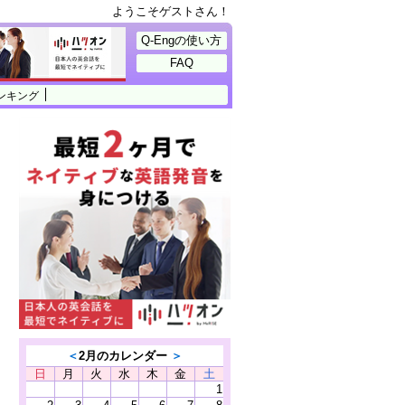
ようこそゲストさん！
Q-Engの使い方
FAQ
ンキング
＜
2月のカレンダー
＞
日
月
火
水
木
金
土
1