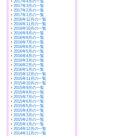
2017年4月の一覧
2017年3月の一覧
2017年2月の一覧
2017年1月の一覧
2016年12月の一覧
2016年11月の一覧
2016年10月の一覧
2016年9月の一覧
2016年8月の一覧
2016年7月の一覧
2016年6月の一覧
2016年5月の一覧
2016年4月の一覧
2016年3月の一覧
2016年2月の一覧
2016年1月の一覧
2015年12月の一覧
2015年11月の一覧
2015年10月の一覧
2015年9月の一覧
2015年8月の一覧
2015年7月の一覧
2015年6月の一覧
2015年5月の一覧
2015年4月の一覧
2015年3月の一覧
2015年2月の一覧
2015年1月の一覧
2014年12月の一覧
2014年11月の一覧