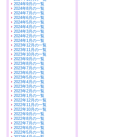
2024年9月の一覧
2024年8月の一覧
2024年7月の一覧
2024年6月の一覧
2024年5月の一覧
2024年4月の一覧
2024年3月の一覧
2024年2月の一覧
2024年1月の一覧
2023年12月の一覧
2023年11月の一覧
2023年10月の一覧
2023年9月の一覧
2023年8月の一覧
2023年7月の一覧
2023年6月の一覧
2023年5月の一覧
2023年4月の一覧
2023年3月の一覧
2023年2月の一覧
2023年1月の一覧
2022年12月の一覧
2022年11月の一覧
2022年10月の一覧
2022年9月の一覧
2022年8月の一覧
2022年7月の一覧
2022年6月の一覧
2022年5月の一覧
2022年4月の一覧