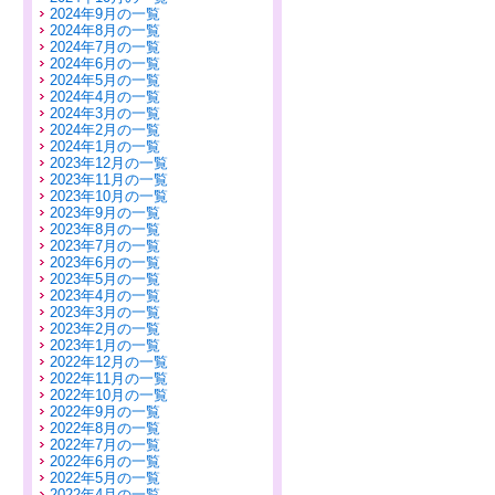
2024年9月の一覧
2024年8月の一覧
2024年7月の一覧
2024年6月の一覧
2024年5月の一覧
2024年4月の一覧
2024年3月の一覧
2024年2月の一覧
2024年1月の一覧
2023年12月の一覧
2023年11月の一覧
2023年10月の一覧
2023年9月の一覧
2023年8月の一覧
2023年7月の一覧
2023年6月の一覧
2023年5月の一覧
2023年4月の一覧
2023年3月の一覧
2023年2月の一覧
2023年1月の一覧
2022年12月の一覧
2022年11月の一覧
2022年10月の一覧
2022年9月の一覧
2022年8月の一覧
2022年7月の一覧
2022年6月の一覧
2022年5月の一覧
2022年4月の一覧