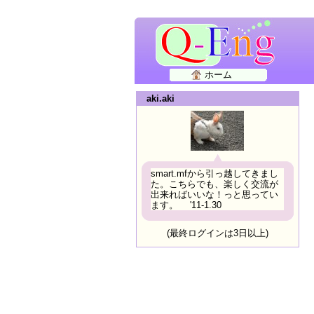
ホーム
aki.aki
smart.mfから引っ越してきまし
た。こちらでも、楽しく交流が
出来ればいいな！っと思ってい
ます。 '11-1.30
(最終ログインは3日以上)