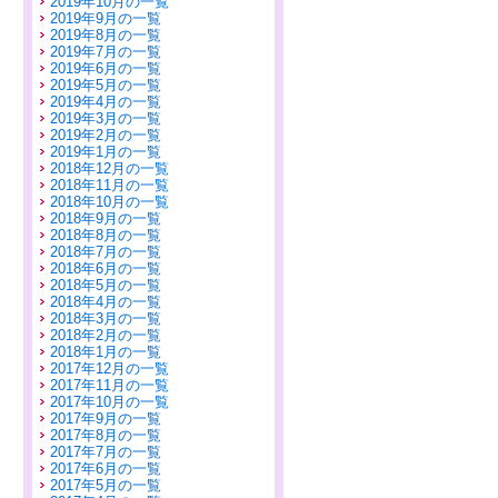
2019年10月の一覧
2019年9月の一覧
2019年8月の一覧
2019年7月の一覧
2019年6月の一覧
2019年5月の一覧
2019年4月の一覧
2019年3月の一覧
2019年2月の一覧
2019年1月の一覧
2018年12月の一覧
2018年11月の一覧
2018年10月の一覧
2018年9月の一覧
2018年8月の一覧
2018年7月の一覧
2018年6月の一覧
2018年5月の一覧
2018年4月の一覧
2018年3月の一覧
2018年2月の一覧
2018年1月の一覧
2017年12月の一覧
2017年11月の一覧
2017年10月の一覧
2017年9月の一覧
2017年8月の一覧
2017年7月の一覧
2017年6月の一覧
2017年5月の一覧