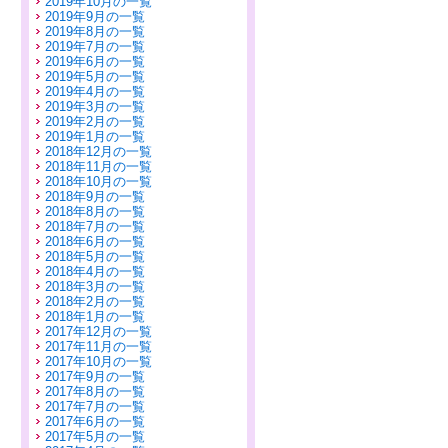
2019年10月の一覧
2019年9月の一覧
2019年8月の一覧
2019年7月の一覧
2019年6月の一覧
2019年5月の一覧
2019年4月の一覧
2019年3月の一覧
2019年2月の一覧
2019年1月の一覧
2018年12月の一覧
2018年11月の一覧
2018年10月の一覧
2018年9月の一覧
2018年8月の一覧
2018年7月の一覧
2018年6月の一覧
2018年5月の一覧
2018年4月の一覧
2018年3月の一覧
2018年2月の一覧
2018年1月の一覧
2017年12月の一覧
2017年11月の一覧
2017年10月の一覧
2017年9月の一覧
2017年8月の一覧
2017年7月の一覧
2017年6月の一覧
2017年5月の一覧