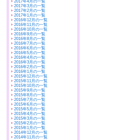
2017年4月の一覧
2017年3月の一覧
2017年2月の一覧
2017年1月の一覧
2016年12月の一覧
2016年11月の一覧
2016年10月の一覧
2016年9月の一覧
2016年8月の一覧
2016年7月の一覧
2016年6月の一覧
2016年5月の一覧
2016年4月の一覧
2016年3月の一覧
2016年2月の一覧
2016年1月の一覧
2015年12月の一覧
2015年11月の一覧
2015年10月の一覧
2015年9月の一覧
2015年8月の一覧
2015年7月の一覧
2015年6月の一覧
2015年5月の一覧
2015年4月の一覧
2015年3月の一覧
2015年2月の一覧
2015年1月の一覧
2014年12月の一覧
2014年11月の一覧