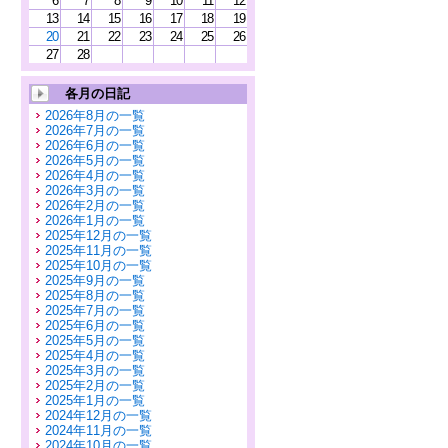
6
7
8
9
10
11
12
13
14
15
16
17
18
19
20
21
22
23
24
25
26
27
28
各月の日記
2026年8月の一覧
2026年7月の一覧
2026年6月の一覧
2026年5月の一覧
2026年4月の一覧
2026年3月の一覧
2026年2月の一覧
2026年1月の一覧
2025年12月の一覧
2025年11月の一覧
2025年10月の一覧
2025年9月の一覧
2025年8月の一覧
2025年7月の一覧
2025年6月の一覧
2025年5月の一覧
2025年4月の一覧
2025年3月の一覧
2025年2月の一覧
2025年1月の一覧
2024年12月の一覧
2024年11月の一覧
2024年10月の一覧