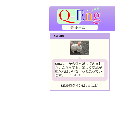
ホーム
aki.aki
smart.mfから引っ越してきまし
た。こちらでも、楽しく交流が
出来ればいいな！っと思ってい
ます。 '11-1.30
(最終ログインは3日以上)