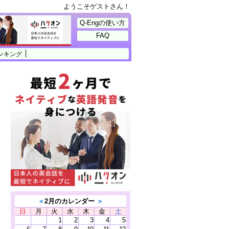
ようこそゲストさん！
Q-Engの使い方
FAQ
ンキング
＜
2月のカレンダー
＞
日
月
火
水
木
金
土
1
2
3
4
5