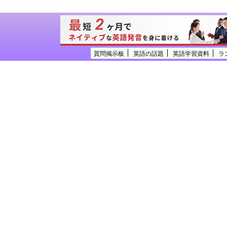
質問掲示板
英語の話題
英語学習資料
ラ