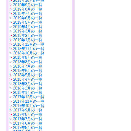
2019年10月の一覧
2019年9月の一覧
2019年8月の一覧
2019年7月の一覧
2019年6月の一覧
2019年5月の一覧
2019年4月の一覧
2019年3月の一覧
2019年2月の一覧
2019年1月の一覧
2018年12月の一覧
2018年11月の一覧
2018年10月の一覧
2018年9月の一覧
2018年8月の一覧
2018年7月の一覧
2018年6月の一覧
2018年5月の一覧
2018年4月の一覧
2018年3月の一覧
2018年2月の一覧
2018年1月の一覧
2017年12月の一覧
2017年11月の一覧
2017年10月の一覧
2017年9月の一覧
2017年8月の一覧
2017年7月の一覧
2017年6月の一覧
2017年5月の一覧