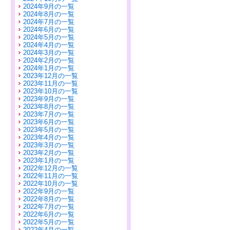
2024年9月の一覧
2024年8月の一覧
2024年7月の一覧
2024年6月の一覧
2024年5月の一覧
2024年4月の一覧
2024年3月の一覧
2024年2月の一覧
2024年1月の一覧
2023年12月の一覧
2023年11月の一覧
2023年10月の一覧
2023年9月の一覧
2023年8月の一覧
2023年7月の一覧
2023年6月の一覧
2023年5月の一覧
2023年4月の一覧
2023年3月の一覧
2023年2月の一覧
2023年1月の一覧
2022年12月の一覧
2022年11月の一覧
2022年10月の一覧
2022年9月の一覧
2022年8月の一覧
2022年7月の一覧
2022年6月の一覧
2022年5月の一覧
2022年4月の一覧