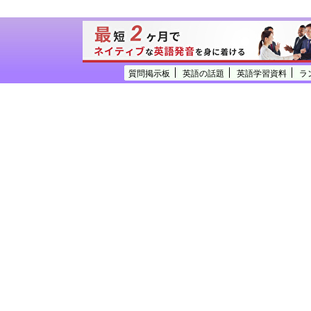
質問掲示板
英語の話題
英語学習資料
ラ