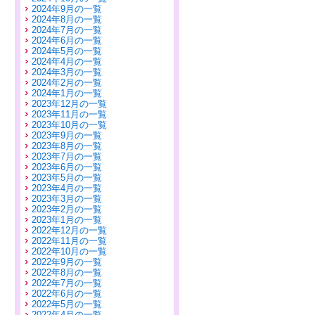
2024年9月の一覧
2024年8月の一覧
2024年7月の一覧
2024年6月の一覧
2024年5月の一覧
2024年4月の一覧
2024年3月の一覧
2024年2月の一覧
2024年1月の一覧
2023年12月の一覧
2023年11月の一覧
2023年10月の一覧
2023年9月の一覧
2023年8月の一覧
2023年7月の一覧
2023年6月の一覧
2023年5月の一覧
2023年4月の一覧
2023年3月の一覧
2023年2月の一覧
2023年1月の一覧
2022年12月の一覧
2022年11月の一覧
2022年10月の一覧
2022年9月の一覧
2022年8月の一覧
2022年7月の一覧
2022年6月の一覧
2022年5月の一覧
2022年4月の一覧