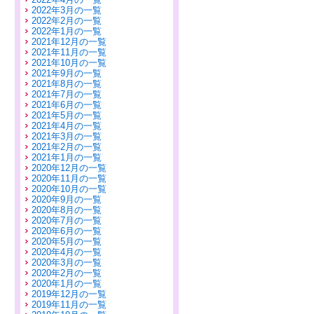
2022年3月の一覧
2022年2月の一覧
2022年1月の一覧
2021年12月の一覧
2021年11月の一覧
2021年10月の一覧
2021年9月の一覧
2021年8月の一覧
2021年7月の一覧
2021年6月の一覧
2021年5月の一覧
2021年4月の一覧
2021年3月の一覧
2021年2月の一覧
2021年1月の一覧
2020年12月の一覧
2020年11月の一覧
2020年10月の一覧
2020年9月の一覧
2020年8月の一覧
2020年7月の一覧
2020年6月の一覧
2020年5月の一覧
2020年4月の一覧
2020年3月の一覧
2020年2月の一覧
2020年1月の一覧
2019年12月の一覧
2019年11月の一覧