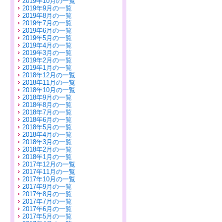
2019年10月の一覧
2019年9月の一覧
2019年8月の一覧
2019年7月の一覧
2019年6月の一覧
2019年5月の一覧
2019年4月の一覧
2019年3月の一覧
2019年2月の一覧
2019年1月の一覧
2018年12月の一覧
2018年11月の一覧
2018年10月の一覧
2018年9月の一覧
2018年8月の一覧
2018年7月の一覧
2018年6月の一覧
2018年5月の一覧
2018年4月の一覧
2018年3月の一覧
2018年2月の一覧
2018年1月の一覧
2017年12月の一覧
2017年11月の一覧
2017年10月の一覧
2017年9月の一覧
2017年8月の一覧
2017年7月の一覧
2017年6月の一覧
2017年5月の一覧