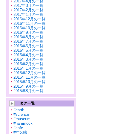
2017年4月の一覧
2017年3月の一覧
2017年2月の一覧
2017年1月の一覧
2016年12月の一覧
2016年11月の一覧
2016年10月の一覧
2016年9月の一覧
2016年8月の一覧
2016年7月の一覧
2016年6月の一覧
2016年5月の一覧
2016年4月の一覧
2016年3月の一覧
2016年2月の一覧
2016年1月の一覧
2015年12月の一覧
2015年11月の一覧
2015年10月の一覧
2015年9月の一覧
2015年8月の一覧
タグ一覧
#earth
#science
#museum
#hammock
#cafe
#寸又峡