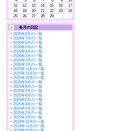
4
5
6
7
8
9
10
11
12
13
14
15
16
17
18
19
20
21
22
23
24
25
26
27
28
29
各月の日記
2026年8月の一覧
2026年7月の一覧
2026年6月の一覧
2026年5月の一覧
2026年4月の一覧
2026年3月の一覧
2026年2月の一覧
2026年1月の一覧
2025年12月の一覧
2025年11月の一覧
2025年10月の一覧
2025年9月の一覧
2025年8月の一覧
2025年7月の一覧
2025年6月の一覧
2025年5月の一覧
2025年4月の一覧
2025年3月の一覧
2025年2月の一覧
2025年1月の一覧
2024年12月の一覧
2024年11月の一覧
2024年10月の一覧