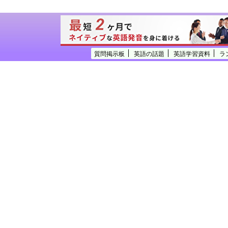
質問掲示板
英語の話題
英語学習資料
ラ