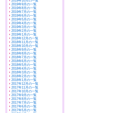
2019年10月の一覧
2019年9月の一覧
2019年8月の一覧
2019年7月の一覧
2019年6月の一覧
2019年5月の一覧
2019年4月の一覧
2019年3月の一覧
2019年2月の一覧
2019年1月の一覧
2018年12月の一覧
2018年11月の一覧
2018年10月の一覧
2018年9月の一覧
2018年8月の一覧
2018年7月の一覧
2018年6月の一覧
2018年5月の一覧
2018年4月の一覧
2018年3月の一覧
2018年2月の一覧
2018年1月の一覧
2017年12月の一覧
2017年11月の一覧
2017年10月の一覧
2017年9月の一覧
2017年8月の一覧
2017年7月の一覧
2017年6月の一覧
2017年5月の一覧