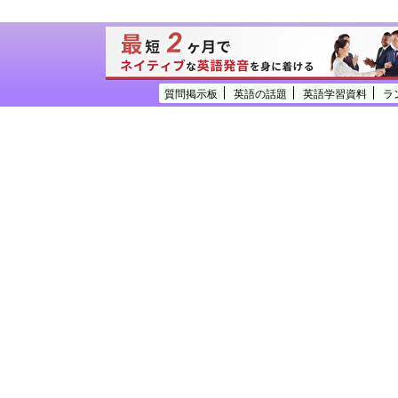
質問掲示板
英語の話題
英語学習資料
ラ