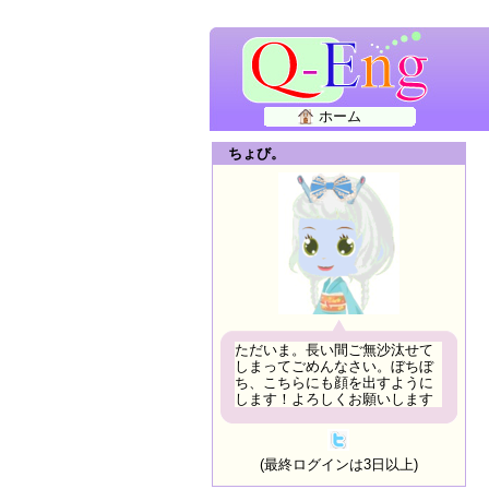
ホーム
ちょび。
ただいま。長い間ご無沙汰せて
しまってごめんなさい。ぼちぼ
ち、こちらにも顔を出すように
します！よろしくお願いします
(最終ログインは3日以上)