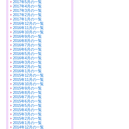
2017年5月の一覧
2017年4月の一覧
2017年3月の一覧
2017年2月の一覧
2017年1月の一覧
2016年12月の一覧
2016年11月の一覧
2016年10月の一覧
2016年9月の一覧
2016年8月の一覧
2016年7月の一覧
2016年6月の一覧
2016年5月の一覧
2016年4月の一覧
2016年3月の一覧
2016年2月の一覧
2016年1月の一覧
2015年12月の一覧
2015年11月の一覧
2015年10月の一覧
2015年9月の一覧
2015年8月の一覧
2015年7月の一覧
2015年6月の一覧
2015年5月の一覧
2015年4月の一覧
2015年3月の一覧
2015年2月の一覧
2015年1月の一覧
2014年12月の一覧