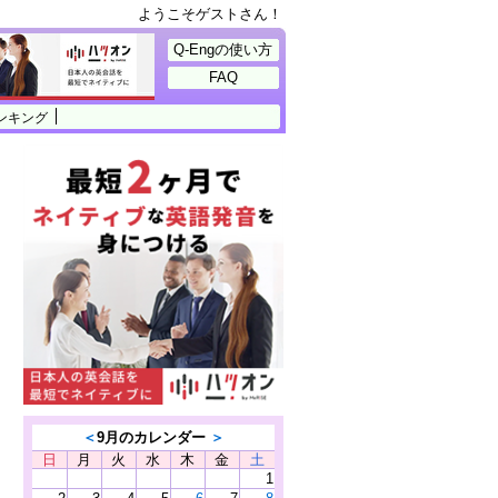
ようこそゲストさん！
Q-Engの使い方
FAQ
ンキング
＜
9月のカレンダー
＞
日
月
火
水
木
金
土
1