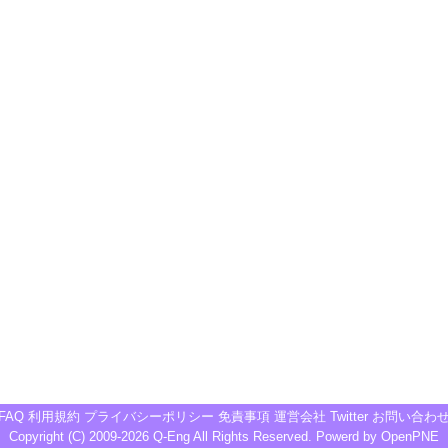
FAQ
利用規約
プライバシーポリシー
免責事項
運営会社
Twitter
お問い合わ
Copyright (C) 2009-2026
Q-Eng
All Rights Reserved. Powerd by
OpenPNE