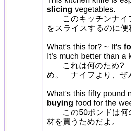
slicing
vegetables.
このキッチンナイフ
をスライスするのに便
What's this for? ~ It's
f
It's much better than a k
これは何のため? 
め。 ナイフより、ぜ
What's this fifty pound n
buying
food for the we
この50ポンドは何の
材を買うためだよ。