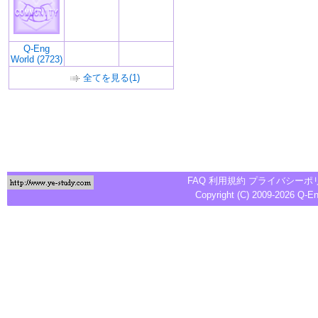
Q-Eng
World (2723)
全てを見る(1)
FAQ
利用規約
プライバシーポ
Copyright (C) 2009-2026
Q-E