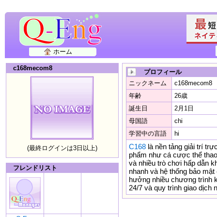
ホーム
c168mecom8
プロフィール
ニックネーム
c168mecom8
年齢
26歳
誕生日
2月1日
母国語
chi
学習中の言語
hi
C168
là nền tảng giải trí tr
(最終ログインは3日以上)
phẩm như cá cược thể thao,
và nhiều trò chơi hấp dẫn kh
フレンドリスト
nhanh và hệ thống bảo mật 
hưởng nhiều chương trình k
24/7 và quy trình giao dịch 