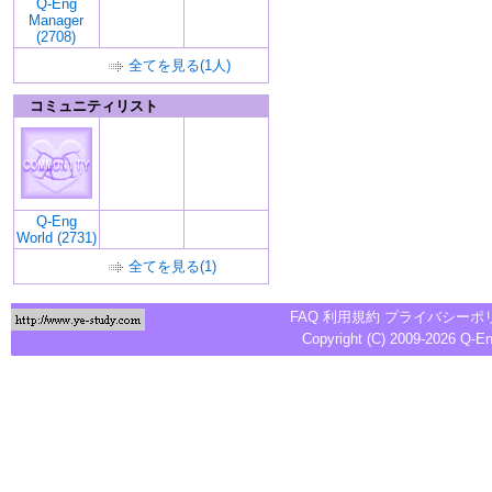
Q-Eng
Manager
(2708)
全てを見る(1人)
コミュニティリスト
Q-Eng
World (2731)
全てを見る(1)
FAQ
利用規約
プライバシーポ
Copyright (C) 2009-2026
Q-E