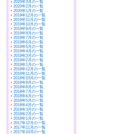
2020年3月の一覧
2020年2月の一覧
2020年1月の一覧
2019年12月の一覧
2019年11月の一覧
2019年10月の一覧
2019年9月の一覧
2019年8月の一覧
2019年7月の一覧
2019年6月の一覧
2019年5月の一覧
2019年4月の一覧
2019年3月の一覧
2019年2月の一覧
2019年1月の一覧
2018年12月の一覧
2018年11月の一覧
2018年10月の一覧
2018年9月の一覧
2018年8月の一覧
2018年7月の一覧
2018年6月の一覧
2018年5月の一覧
2018年4月の一覧
2018年3月の一覧
2018年2月の一覧
2018年1月の一覧
2017年12月の一覧
2017年11月の一覧
2017年10月の一覧