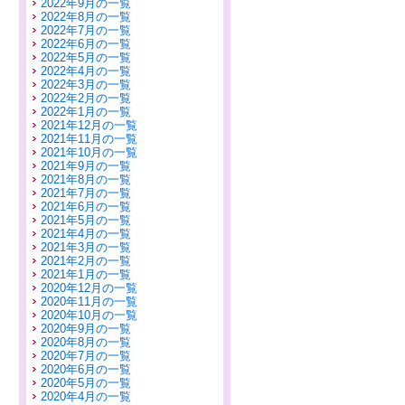
2022年9月の一覧
2022年8月の一覧
2022年7月の一覧
2022年6月の一覧
2022年5月の一覧
2022年4月の一覧
2022年3月の一覧
2022年2月の一覧
2022年1月の一覧
2021年12月の一覧
2021年11月の一覧
2021年10月の一覧
2021年9月の一覧
2021年8月の一覧
2021年7月の一覧
2021年6月の一覧
2021年5月の一覧
2021年4月の一覧
2021年3月の一覧
2021年2月の一覧
2021年1月の一覧
2020年12月の一覧
2020年11月の一覧
2020年10月の一覧
2020年9月の一覧
2020年8月の一覧
2020年7月の一覧
2020年6月の一覧
2020年5月の一覧
2020年4月の一覧