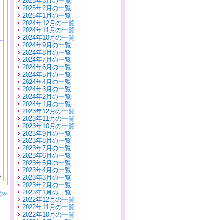
2025年3月の一覧
2025年2月の一覧
2025年1月の一覧
2024年12月の一覧
2024年11月の一覧
2024年10月の一覧
2024年9月の一覧
2024年8月の一覧
2024年7月の一覧
2024年6月の一覧
2024年5月の一覧
2024年4月の一覧
2024年3月の一覧
2024年2月の一覧
2024年1月の一覧
2023年12月の一覧
2023年11月の一覧
2023年10月の一覧
2023年9月の一覧
2023年8月の一覧
2023年7月の一覧
2023年6月の一覧
2023年5月の一覧
2023年4月の一覧
示
2023年3月の一覧
2023年2月の一覧
2023年1月の一覧
記≫
2022年12月の一覧
2022年11月の一覧
2022年10月の一覧