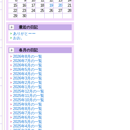
8
9
10
11
12
13
14
15
16
17
18
19
20
21
22
23
24
25
26
27
28
29
30
最近の日記
ありがとーー
おお。
各月の日記
2026年8月の一覧
2026年7月の一覧
2026年6月の一覧
2026年5月の一覧
2026年4月の一覧
2026年3月の一覧
2026年2月の一覧
2026年1月の一覧
2025年12月の一覧
2025年11月の一覧
2025年10月の一覧
2025年9月の一覧
2025年8月の一覧
2025年7月の一覧
2025年6月の一覧
2025年5月の一覧
2025年4月の一覧