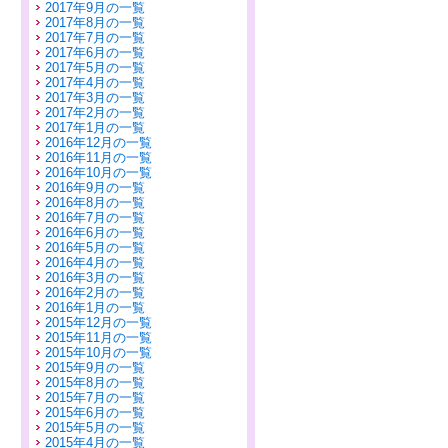
2017年9月の一覧
2017年8月の一覧
2017年7月の一覧
2017年6月の一覧
2017年5月の一覧
2017年4月の一覧
2017年3月の一覧
2017年2月の一覧
2017年1月の一覧
2016年12月の一覧
2016年11月の一覧
2016年10月の一覧
2016年9月の一覧
2016年8月の一覧
2016年7月の一覧
2016年6月の一覧
2016年5月の一覧
2016年4月の一覧
2016年3月の一覧
2016年2月の一覧
2016年1月の一覧
2015年12月の一覧
2015年11月の一覧
2015年10月の一覧
2015年9月の一覧
2015年8月の一覧
2015年7月の一覧
2015年6月の一覧
2015年5月の一覧
2015年4月の一覧