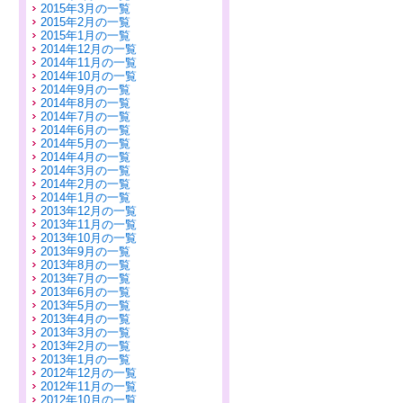
2015年3月の一覧
2015年2月の一覧
2015年1月の一覧
2014年12月の一覧
2014年11月の一覧
2014年10月の一覧
2014年9月の一覧
2014年8月の一覧
2014年7月の一覧
2014年6月の一覧
2014年5月の一覧
2014年4月の一覧
2014年3月の一覧
2014年2月の一覧
2014年1月の一覧
2013年12月の一覧
2013年11月の一覧
2013年10月の一覧
2013年9月の一覧
2013年8月の一覧
2013年7月の一覧
2013年6月の一覧
2013年5月の一覧
2013年4月の一覧
2013年3月の一覧
2013年2月の一覧
2013年1月の一覧
2012年12月の一覧
2012年11月の一覧
2012年10月の一覧