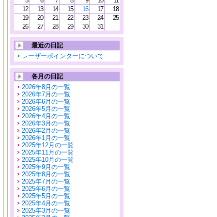
5
6
7
8
9
10
11
12
13
14
15
16
17
18
19
20
21
22
23
24
25
26
27
28
29
30
31
最近の日記
レーザーポインターについて
各月の日記
2026年8月の一覧
2026年7月の一覧
2026年6月の一覧
2026年5月の一覧
2026年4月の一覧
2026年3月の一覧
2026年2月の一覧
2026年1月の一覧
2025年12月の一覧
2025年11月の一覧
2025年10月の一覧
2025年9月の一覧
2025年8月の一覧
2025年7月の一覧
2025年6月の一覧
2025年5月の一覧
2025年4月の一覧
2025年3月の一覧