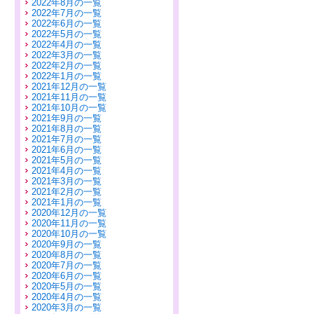
2022年8月の一覧
2022年7月の一覧
2022年6月の一覧
2022年5月の一覧
2022年4月の一覧
2022年3月の一覧
2022年2月の一覧
2022年1月の一覧
2021年12月の一覧
2021年11月の一覧
2021年10月の一覧
2021年9月の一覧
2021年8月の一覧
2021年7月の一覧
2021年6月の一覧
2021年5月の一覧
2021年4月の一覧
2021年3月の一覧
2021年2月の一覧
2021年1月の一覧
2020年12月の一覧
2020年11月の一覧
2020年10月の一覧
2020年9月の一覧
2020年8月の一覧
2020年7月の一覧
2020年6月の一覧
2020年5月の一覧
2020年4月の一覧
2020年3月の一覧