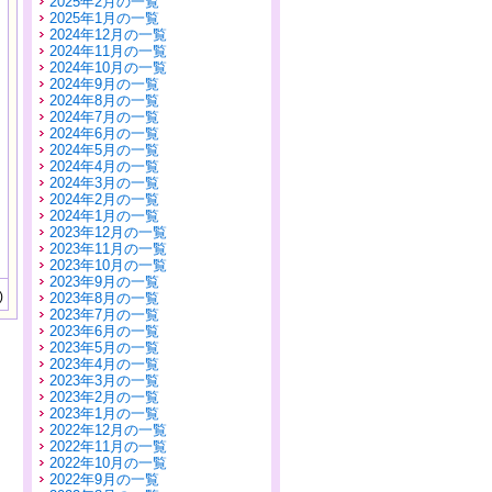
2025年2月の一覧
2025年1月の一覧
2024年12月の一覧
2024年11月の一覧
2024年10月の一覧
2024年9月の一覧
2024年8月の一覧
2024年7月の一覧
2024年6月の一覧
2024年5月の一覧
2024年4月の一覧
2024年3月の一覧
2024年2月の一覧
2024年1月の一覧
2023年12月の一覧
2023年11月の一覧
2023年10月の一覧
2023年9月の一覧
)
2023年8月の一覧
2023年7月の一覧
2023年6月の一覧
2023年5月の一覧
2023年4月の一覧
2023年3月の一覧
2023年2月の一覧
2023年1月の一覧
2022年12月の一覧
2022年11月の一覧
2022年10月の一覧
2022年9月の一覧