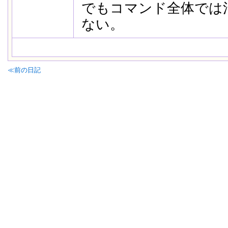
でもコマンド全体では
ない。
≪前の日記