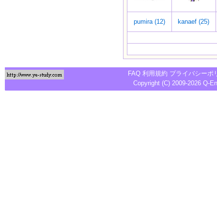
pumira (12)
kanaef (25)
FAQ
利用規約
プライバシーポ
Copyright (C) 2009-2026
Q-E